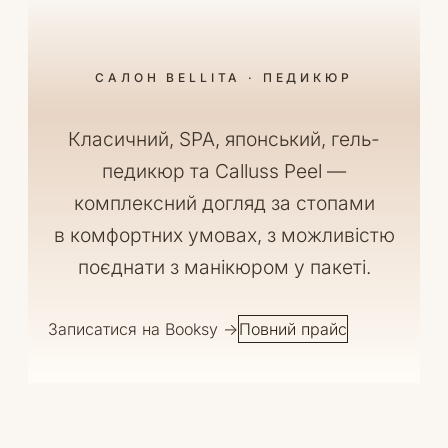
САЛОН BELLITA · ПЕДИКЮР
Класичний, SPA, японський, гель-
педикюр та Calluss Peel —
комплексний догляд за стопами
в комфортних умовах, з можливістю
поєднати з манікюром у пакеті.
Записатися на Booksy →
Повний прайс