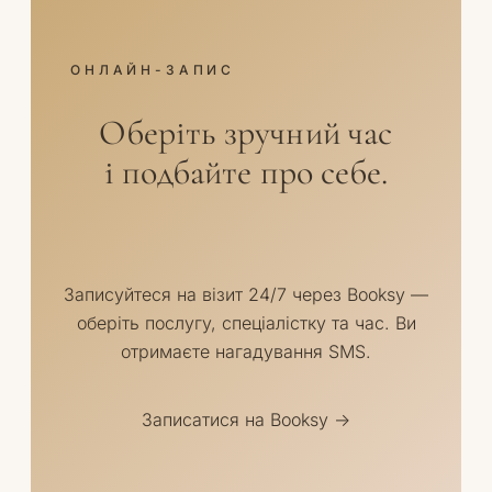
ОНЛАЙН-ЗАПИС
Оберіть зручний час
і подбайте про себе.
Записуйтеся на візит 24/7 через Booksy —
оберіть послугу, спеціалістку та час. Ви
отримаєте нагадування SMS.
Записатися на Booksy →