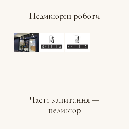
Педикюрні роботи
Часті запитання —
педикюр