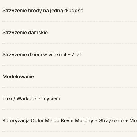
Strzyżenie brody na jedną długość
Strzyżenie damskie
Strzyżenie dzieci w wieku 4 – 7 lat
Modelowanie
Loki / Warkocz z myciem
Koloryzacja Color.Me od Kevin Murphy + Strzyżenie + M