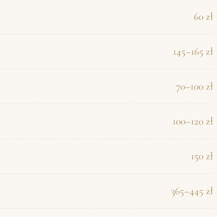
60 zł
145–165 zł
70–100 zł
100–120 zł
150 zł
365–445 zł