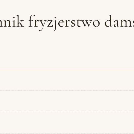
nik fryzjerstwo dam