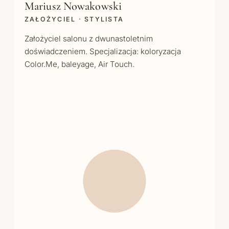
Mariusz Nowakowski
ZAŁOŻYCIEL · STYLISTA
Założyciel salonu z dwunastoletnim
doświadczeniem. Specjalizacja: koloryzacja
Color.Me, baleyage, Air Touch.