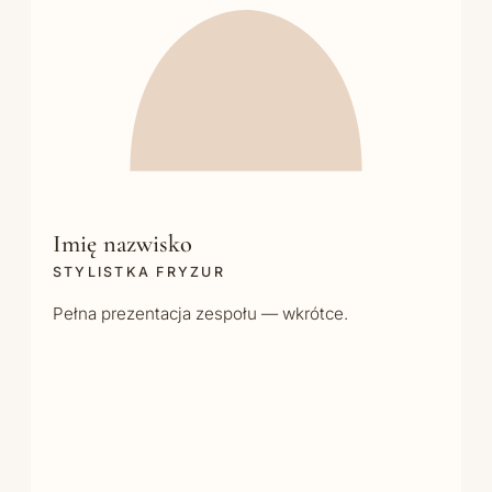
Imię nazwisko
STYLISTKA FRYZUR
Pełna prezentacja zespołu — wkrótce.