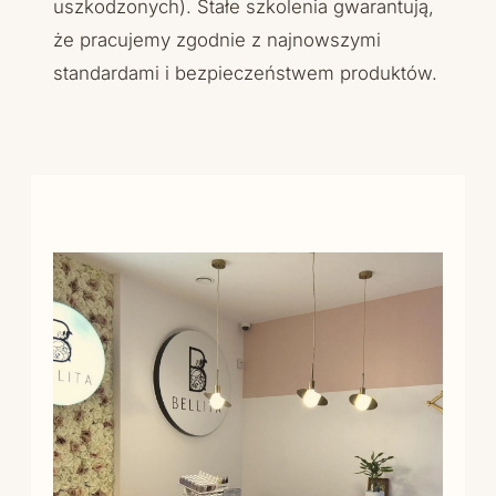
uszkodzonych). Stałe szkolenia gwarantują,
że pracujemy zgodnie z najnowszymi
standardami i bezpieczeństwem produktów.