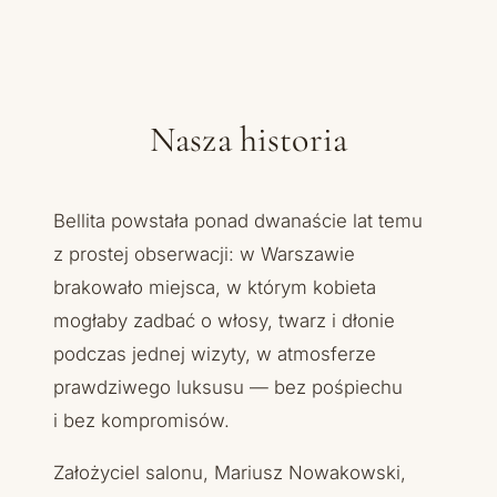
Nasza historia
Bellita powstała ponad dwanaście lat temu
z prostej obserwacji: w Warszawie
brakowało miejsca, w którym kobieta
mogłaby zadbać o włosy, twarz i dłonie
podczas jednej wizyty, w atmosferze
prawdziwego luksusu — bez pośpiechu
i bez kompromisów.
Założyciel salonu, Mariusz Nowakowski,