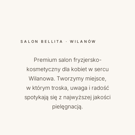
SALON BELLITA · WILANÓW
Premium salon fryzjersko-
kosmetyczny dla kobiet w sercu
Wilanowa. Tworzymy miejsce,
w którym troska, uwaga i radość
spotykają się z najwyższej jakości
pielęgnacją.