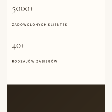
5000+
ZADOWOLONYCH KLIENTEK
40+
RODZAJÓW ZABIEGÓW