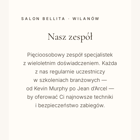
SALON BELLITA · WILANÓW
Nasz zespół
Pięcioosobowy zespół specjalistek
z wieloletnim doświadczeniem. Każda
z nas regularnie uczestniczy
w szkoleniach branżowych —
od Kevin Murphy po Jean d’Arcel —
by oferować Ci najnowsze techniki
i bezpieczeństwo zabiegów.