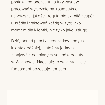
postawił od początku na trzy zasady:
pracować wyłącznie na kosmetykach
najwyższej jakości, regularnie szkolić zespół
u źródła i traktować każdą wizytę jako
moment dla klientki, nie tylko jako usługę.
Dziś, ponad pięć tysięcy zadowolonych
klientek później, jesteśmy jednym
z najwyżej ocenianych salonów beauty
w Wilanowie. Nadal się rozwijamy — ale
fundament pozostaje ten sam.