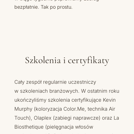
bezpłatnie. Tak po prostu.
Szkolenia i certyfikaty
Cały zespół regularnie uczestniczy
w szkoleniach branżowych. W ostatnim roku
ukończyliśmy szkolenia certyfikujące Kevin
Murphy (koloryzacja Color.Me, technika Air
Touch), Olaplex (zabiegi naprawcze) oraz La
Biosthetique (pielęgnacja włosów