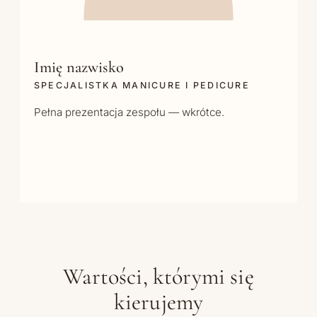
Imię nazwisko
SPECJALISTKA MANICURE I PEDICURE
Pełna prezentacja zespołu — wkrótce.
Wartości, którymi się
kierujemy