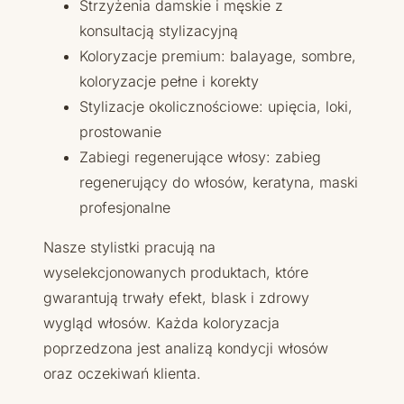
Strzyżenia damskie i męskie z
konsultacją stylizacyjną
Koloryzacje premium: balayage, sombre,
koloryzacje pełne i korekty
Stylizacje okolicznościowe: upięcia, loki,
prostowanie
Zabiegi regenerujące włosy: zabieg
regenerujący do włosów, keratyna, maski
profesjonalne
Nasze stylistki pracują na
wyselekcjonowanych produktach, które
gwarantują trwały efekt, blask i zdrowy
wygląd włosów. Każda koloryzacja
poprzedzona jest analizą kondycji włosów
oraz oczekiwań klienta.