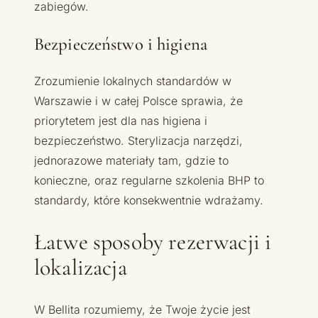
zabiegów.
Bezpieczeństwo i higiena
Zrozumienie lokalnych standardów w
Warszawie i w całej Polsce sprawia, że
priorytetem jest dla nas higiena i
bezpieczeństwo. Sterylizacja narzędzi,
jednorazowe materiały tam, gdzie to
konieczne, oraz regularne szkolenia BHP to
standardy, które konsekwentnie wdrażamy.
Łatwe sposoby rezerwacji i
lokalizacja
W Bellita rozumiemy, że Twoje życie jest