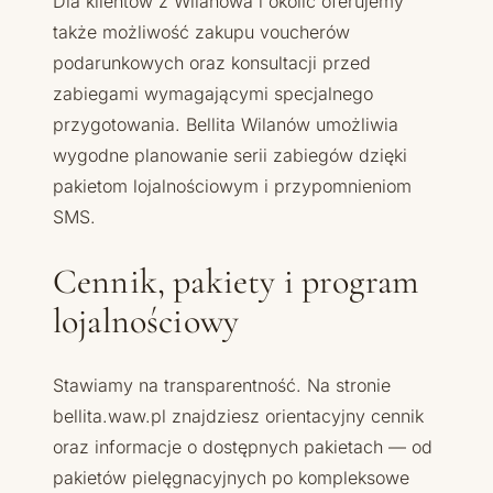
Dla klientów z Wilanowa i okolic oferujemy
także możliwość zakupu voucherów
podarunkowych oraz konsultacji przed
zabiegami wymagającymi specjalnego
przygotowania. Bellita Wilanów umożliwia
wygodne planowanie serii zabiegów dzięki
pakietom lojalnościowym i przypomnieniom
SMS.
Cennik, pakiety i program
lojalnościowy
Stawiamy na transparentność. Na stronie
bellita.waw.pl znajdziesz orientacyjny cennik
oraz informacje o dostępnych pakietach — od
pakietów pielęgnacyjnych po kompleksowe