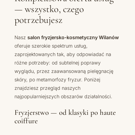
— wszystko, czego
potrzebujesz
Nasz
salon fryzjersko-kosmetyczny Wilanów
oferuje szerokie spektrum usług,
zaprojektowanych tak, aby odpowiadać na
różne potrzeby: od subtelnej poprawy
wyglądu, przez zaawansowaną pielęgnację
skóry, po metamorfozy fryzur. Poniżej
znajdziesz przegląd naszych
najpopularniejszych obszarów działalności.
Fryzjerstwo — od klasyki po haute
coiffure