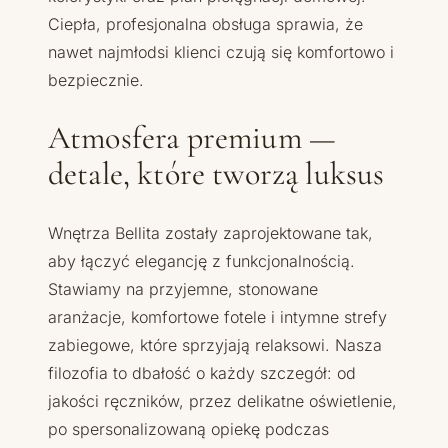
Ciepła, profesjonalna obsługa sprawia, że
nawet najmłodsi klienci czują się komfortowo i
bezpiecznie.
Atmosfera premium —
detale, które tworzą luksus
Wnętrza Bellita zostały zaprojektowane tak,
aby łączyć elegancję z funkcjonalnością.
Stawiamy na przyjemne, stonowane
aranżacje, komfortowe fotele i intymne strefy
zabiegowe, które sprzyjają relaksowi. Nasza
filozofia to dbałość o każdy szczegół: od
jakości ręczników, przez delikatne oświetlenie,
po spersonalizowaną opiekę podczas