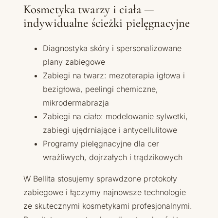
Kosmetyka twarzy i ciała —
indywidualne ścieżki pielęgnacyjne
Diagnostyka skóry i spersonalizowane
plany zabiegowe
Zabiegi na twarz: mezoterapia igłowa i
bezigłowa, peelingi chemiczne,
mikrodermabrazja
Zabiegi na ciało: modelowanie sylwetki,
zabiegi ujędrniające i antycellulitowe
Programy pielęgnacyjne dla cer
wrażliwych, dojrzałych i trądzikowych
W Bellita stosujemy sprawdzone protokoły
zabiegowe i łączymy najnowsze technologie
ze skutecznymi kosmetykami profesjonalnymi.