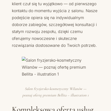
klient czuł się tu wyjątkowo — od pierwszego
kontaktu do momentu wyjścia z salonu. Nasze
podejście opiera się na indywidualnym
doborze zabiegów, szczegółowej konsultacji i
stałym rozwoju zespołu, dzięki czemu
oferujemy nowoczesne i skuteczne
rozwiązania dostosowane do Twoich potrzeb.
Salon fryzjersko-kosmetyczny Wilanów —
poznaj ofertę premium Bellita – illustration 1
Kompleksowa oferta usług