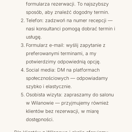
formularza rezerwacji. To najszybszy
sposób, aby znaleźć dogodny termin.
Telefon: zadzwoń na numer recepcji —
nasi konsultanci pomogą dobrać termin i
usługę.
Formularz e-mail: wyślij zapytanie z
preferowanymi terminami, a my
potwierdzimy odpowiednią opcję.
Social media: DM na platformach
społecznościowych — odpowiadamy
szybko i elastycznie.
Osobista wizyta: zapraszamy do salonu
w Wilanowie — przyjmujemy również
klientów bez rezerwacji, w miarę
dostępności.