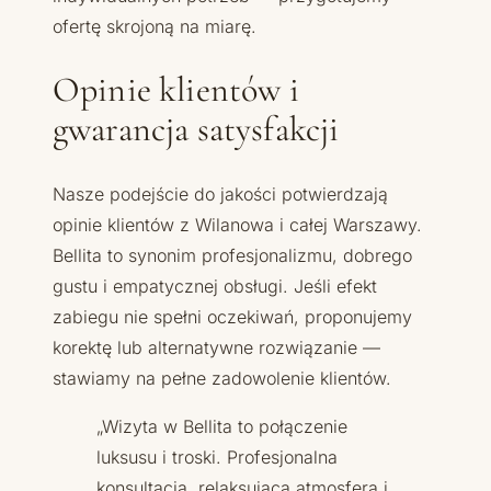
ofertę skrojoną na miarę.
Opinie klientów i
gwarancja satysfakcji
Nasze podejście do jakości potwierdzają
opinie klientów z Wilanowa i całej Warszawy.
Bellita to synonim profesjonalizmu, dobrego
gustu i empatycznej obsługi. Jeśli efekt
zabiegu nie spełni oczekiwań, proponujemy
korektę lub alternatywne rozwiązanie —
stawiamy na pełne zadowolenie klientów.
„Wizyta w Bellita to połączenie
luksusu i troski. Profesjonalna
konsultacja, relaksująca atmosfera i