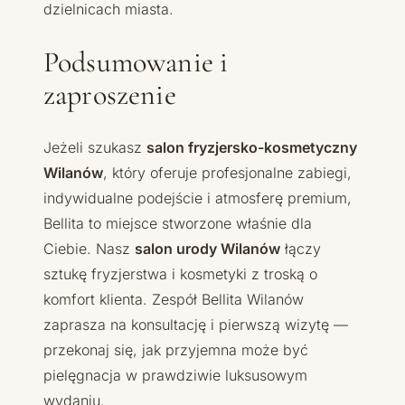
dzielnicach miasta.
Podsumowanie i
zaproszenie
Jeżeli szukasz
salon fryzjersko-kosmetyczny
Wilanów
, który oferuje profesjonalne zabiegi,
indywidualne podejście i atmosferę premium,
Bellita to miejsce stworzone właśnie dla
Ciebie. Nasz
salon urody Wilanów
łączy
sztukę fryzjerstwa i kosmetyki z troską o
komfort klienta. Zespół Bellita Wilanów
zaprasza na konsultację i pierwszą wizytę —
przekonaj się, jak przyjemna może być
pielęgnacja w prawdziwie luksusowym
wydaniu.