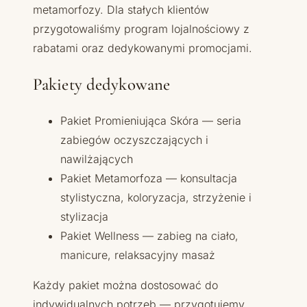
metamorfozy. Dla stałych klientów
przygotowaliśmy program lojalnościowy z
rabatami oraz dedykowanymi promocjami.
Pakiety dedykowane
Pakiet Promieniująca Skóra — seria
zabiegów oczyszczających i
nawilżających
Pakiet Metamorfoza — konsultacja
stylistyczna, koloryzacja, strzyżenie i
stylizacja
Pakiet Wellness — zabieg na ciało,
manicure, relaksacyjny masaż
Każdy pakiet można dostosować do
indywidualnych potrzeb — przygotujemy