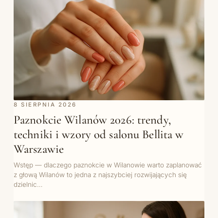
8 SIERPNIA 2026
Paznokcie Wilanów 2026: trendy,
techniki i wzory od salonu Bellita w
Warszawie
Wstęp — dlaczego paznokcie w Wilanowie warto zaplanować
z głową Wilanów to jedna z najszybciej rozwijających się
dzielnic…