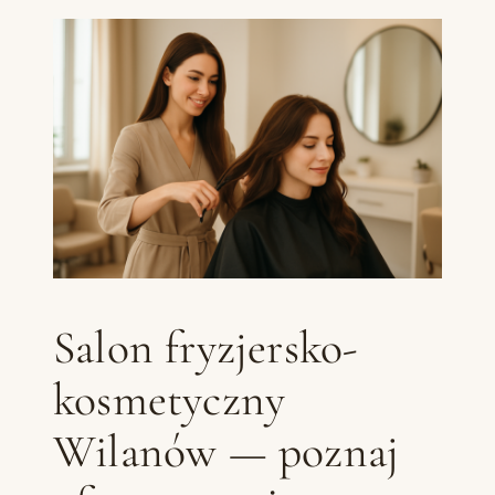
Salon fryzjersko-
kosmetyczny
Wilanów — poznaj