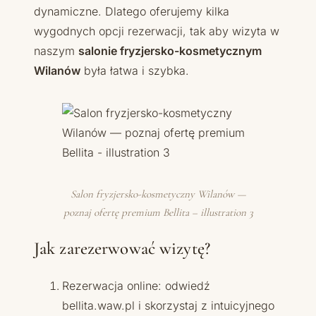
dynamiczne. Dlatego oferujemy kilka
wygodnych opcji rezerwacji, tak aby wizyta w
naszym
salonie fryzjersko-kosmetycznym
Wilanów
była łatwa i szybka.
Salon fryzjersko-kosmetyczny Wilanów —
poznaj ofertę premium Bellita – illustration 3
Jak zarezerwować wizytę?
Rezerwacja online: odwiedź
bellita.waw.pl i skorzystaj z intuicyjnego