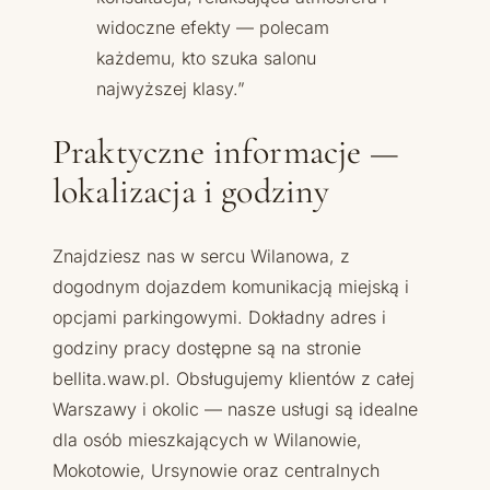
widoczne efekty — polecam
każdemu, kto szuka salonu
najwyższej klasy.”
Praktyczne informacje —
lokalizacja i godziny
Znajdziesz nas w sercu Wilanowa, z
dogodnym dojazdem komunikacją miejską i
opcjami parkingowymi. Dokładny adres i
godziny pracy dostępne są na stronie
bellita.waw.pl. Obsługujemy klientów z całej
Warszawy i okolic — nasze usługi są idealne
dla osób mieszkających w Wilanowie,
Mokotowie, Ursynowie oraz centralnych