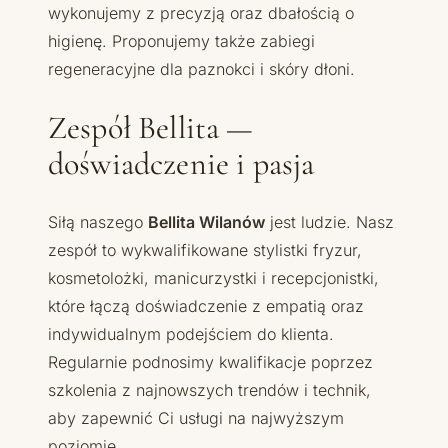
wykonujemy z precyzją oraz dbałością o
higienę. Proponujemy także zabiegi
regeneracyjne dla paznokci i skóry dłoni.
Zespół Bellita —
doświadczenie i pasja
Siłą naszego
Bellita Wilanów
jest ludzie. Nasz
zespół to wykwalifikowane stylistki fryzur,
kosmetolożki, manicurzystki i recepcjonistki,
które łączą doświadczenie z empatią oraz
indywidualnym podejściem do klienta.
Regularnie podnosimy kwalifikacje poprzez
szkolenia z najnowszych trendów i technik,
aby zapewnić Ci usługi na najwyższym
poziomie.