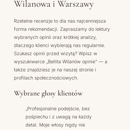
Wilanowa i Warszawy
Rzetelne recenzje to dla nas najcenniejsza
forma rekomendacji. Zapraszamy do lektury
wybranych opinii oraz krótkiej analizy,
dlaczego klienci wybierają nas regularnie.
Szukasz opinii przed wizytą? Wpisz w
wyszukiwarce „Bellita Wilanów opinie” — a
także znajdziesz je na naszej stronie i
profilach społecznościowych.
Wybrane głosy klientów
„Profesjonalne podejście, bez
pośpiechu i z uwagą na każdy
detal. Moje włosy nigdy nie