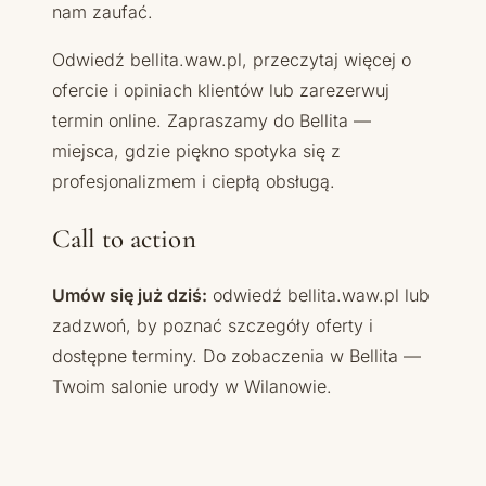
nam zaufać.
Odwiedź bellita.waw.pl, przeczytaj więcej o
ofercie i opiniach klientów lub zarezerwuj
termin online. Zapraszamy do Bellita —
miejsca, gdzie piękno spotyka się z
profesjonalizmem i ciepłą obsługą.
Call to action
Umów się już dziś:
odwiedź bellita.waw.pl lub
zadzwoń, by poznać szczegóły oferty i
dostępne terminy. Do zobaczenia w Bellita —
Twoim salonie urody w Wilanowie.