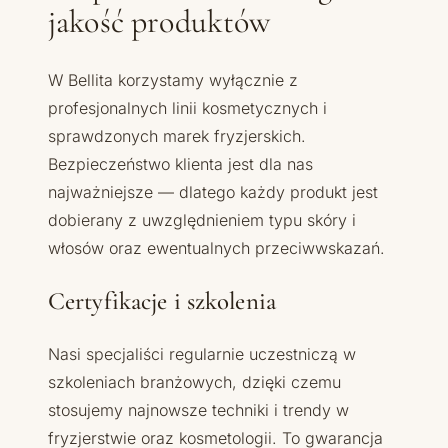
jakość produktów
W Bellita korzystamy wyłącznie z
profesjonalnych linii kosmetycznych i
sprawdzonych marek fryzjerskich.
Bezpieczeństwo klienta jest dla nas
najważniejsze — dlatego każdy produkt jest
dobierany z uwzględnieniem typu skóry i
włosów oraz ewentualnych przeciwwskazań.
Certyfikacje i szkolenia
Nasi specjaliści regularnie uczestniczą w
szkoleniach branżowych, dzięki czemu
stosujemy najnowsze techniki i trendy w
fryzjerstwie oraz kosmetologii. To gwarancja