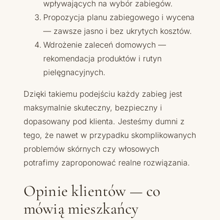
wpływających na wybór zabiegów.
Propozycja planu zabiegowego i wycena
— zawsze jasno i bez ukrytych kosztów.
Wdrożenie zaleceń domowych —
rekomendacja produktów i rutyn
pielęgnacyjnych.
Dzięki takiemu podejściu każdy zabieg jest
maksymalnie skuteczny, bezpieczny i
dopasowany pod klienta. Jesteśmy dumni z
tego, że nawet w przypadku skomplikowanych
problemów skórnych czy włosowych
potrafimy zaproponować realne rozwiązania.
Opinie klientów — co
mówią mieszkańcy