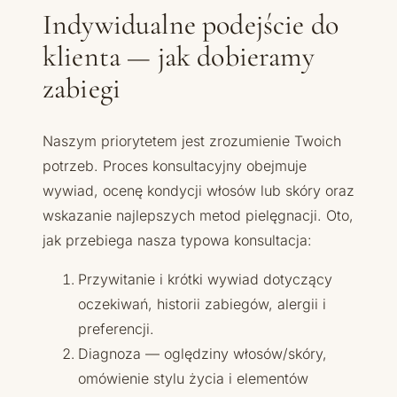
Indywidualne podejście do
klienta — jak dobieramy
zabiegi
Naszym priorytetem jest zrozumienie Twoich
potrzeb. Proces konsultacyjny obejmuje
wywiad, ocenę kondycji włosów lub skóry oraz
wskazanie najlepszych metod pielęgnacji. Oto,
jak przebiega nasza typowa konsultacja:
Przywitanie i krótki wywiad dotyczący
oczekiwań, historii zabiegów, alergii i
preferencji.
Diagnoza — oględziny włosów/skóry,
omówienie stylu życia i elementów