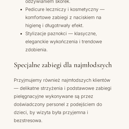
odżywianiem skórek.
Pedicure leczniczy i kosmetyczny —
komfortowe zabiegi z naciskiem na
higienę i długotrwały efekt.
Stylizacje paznokci — klasyczne,
eleganckie wykończenia i trendowe
zdobienia.
Specjalne zabiegi dla najmłodszych
Przyjmujemy również najmłodszych klientów
— delikatne strzyżenia i podstawowe zabiegi
pielęgnacyjne wykonywane są przez
doświadczony personel z podejściem do
dzieci, by wizyta była przyjemna i
bezstresowa.