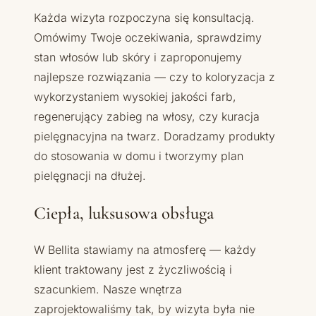
Każda wizyta rozpoczyna się konsultacją.
Omówimy Twoje oczekiwania, sprawdzimy
stan włosów lub skóry i zaproponujemy
najlepsze rozwiązania — czy to koloryzacja z
wykorzystaniem wysokiej jakości farb,
regenerujący zabieg na włosy, czy kuracja
pielęgnacyjna na twarz. Doradzamy produkty
do stosowania w domu i tworzymy plan
pielęgnacji na dłużej.
Ciepła, luksusowa obsługa
W Bellita stawiamy na atmosferę — każdy
klient traktowany jest z życzliwością i
szacunkiem. Nasze wnętrza
zaprojektowaliśmy tak, by wizyta była nie