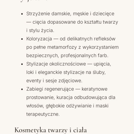
Strzyżenie damskie, męskie i dziecięce
— cięcia dopasowane do kształtu twarzy
i stylu życia.
Koloryzacja — od delikatnych refleksów
po pełne metamorfozy z wykorzystaniem
bezpiecznych, profesjonalnych farb.
Stylizacje okolicznościowe — upięcia,
loki i eleganckie stylizacje na śluby,
eventy i sesje zdjęciowe.
Zabiegi regenerujące — keratynowe
prostowanie, kuracja odbudowująca dla
włosów, głębokie odżywianie i maski
terapeutyczne.
Kosmetyka twarzy i ciała