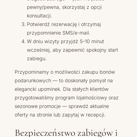
pewny/pewna, skorzystaj z opcji
konsultacji.
Potwierdź rezerwację i otrzymaj
przypomnienie SMS/e-mail.
W dniu wizyty przyjdź 5–10 minut
wcześniej, aby zapewnić spokojny start
zabiegu.
Przypominamy o możliwości zakupu bonów
podarunkowych — to doskonały pomysł na
elegancki upominek. Dla stałych klientów
przygotowaliśmy program lojalnościowy oraz
sezonowe promocje — sprawdź aktualne
oferty na stronie lub zapytaj w recepcji.
Bezpieczeństwo zabiegów i