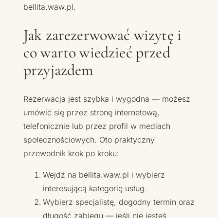
bellita.waw.pl.
Jak zarezerwować wizytę i
co warto wiedzieć przed
przyjazdem
Rezerwacja jest szybka i wygodna — możesz
umówić się przez stronę internetową,
telefonicznie lub przez profil w mediach
społecznościowych. Oto praktyczny
przewodnik krok po kroku:
Wejdź na bellita.waw.pl i wybierz
interesującą kategorię usług.
Wybierz specjalistę, dogodny termin oraz
długość zabiegu — jeśli nie jesteś