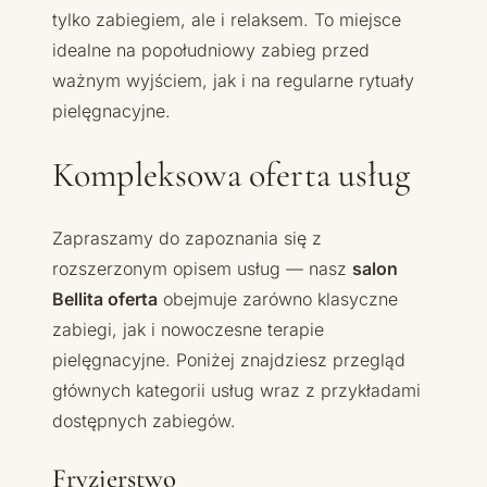
tylko zabiegiem, ale i relaksem. To miejsce
idealne na popołudniowy zabieg przed
ważnym wyjściem, jak i na regularne rytuały
pielęgnacyjne.
Kompleksowa oferta usług
Zapraszamy do zapoznania się z
rozszerzonym opisem usług — nasz
salon
Bellita oferta
obejmuje zarówno klasyczne
zabiegi, jak i nowoczesne terapie
pielęgnacyjne. Poniżej znajdziesz przegląd
głównych kategorii usług wraz z przykładami
dostępnych zabiegów.
Fryzjerstwo