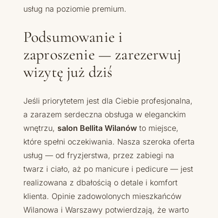
usług na poziomie premium.
Podsumowanie i
zaproszenie — zarezerwuj
wizytę już dziś
Jeśli priorytetem jest dla Ciebie profesjonalna,
a zarazem serdeczna obsługa w eleganckim
wnętrzu,
salon Bellita Wilanów
to miejsce,
które spełni oczekiwania. Nasza szeroka oferta
usług — od fryzjerstwa, przez zabiegi na
twarz i ciało, aż po manicure i pedicure — jest
realizowana z dbałością o detale i komfort
klienta. Opinie zadowolonych mieszkańców
Wilanowa i Warszawy potwierdzają, że warto