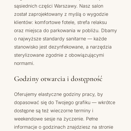
sąsiednich części Warszawy. Nasz salon
został zaprojektowany z myślą o wygodzie
klientów: komfortowe fotele, strefa relaksu
oraz miejsca do parkowania w pobliżu. Dbamy
o najwyższe standardy sanitarne — każde
stanowisko jest dezynfekowane, a narzędzia
sterylizowane zgodnie z obowiązującymi
normami.
Godziny otwarcia i dostępność
Oferujemy elastyczne godziny pracy, by
dopasować się do Twojego grafiku — wkrótce
dostępne są też wieczorne terminy i
weekendowe sesje na życzenie. Pełne
informacje o godzinach znajdziesz na stronie