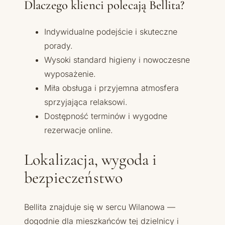
Dlaczego klienci polecają Bellita?
Indywidualne podejście i skuteczne
porady.
Wysoki standard higieny i nowoczesne
wyposażenie.
Miła obsługa i przyjemna atmosfera
sprzyjająca relaksowi.
Dostępność terminów i wygodne
rezerwacje online.
Lokalizacja, wygoda i
bezpieczeństwo
Bellita znajduje się w sercu Wilanowa —
dogodnie dla mieszkańców tej dzielnicy i