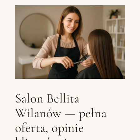
Salon Bellita
Wilanów — pełna
oferta, opinie