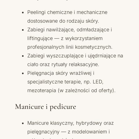
Peelingi chemiczne i mechaniczne
dostosowane do rodzaju skóry.
Zabiegi nawilżające, odmładzające i
liftingujące — z wykorzystaniem
profesjonalnych linii kosmetycznych.
Zabiegi wyszczuplające i ujędrniające na
ciało oraz rytuały relaksacyjne.
Pielęgnacja skóry wrażliwej i
specjalistyczne terapie, np. LED,
mezoterapia (w zależności od oferty).
Manicure i pedicure
Manicure klasyczny, hybrydowy oraz
pielęgnacyjny — z modelowaniem i