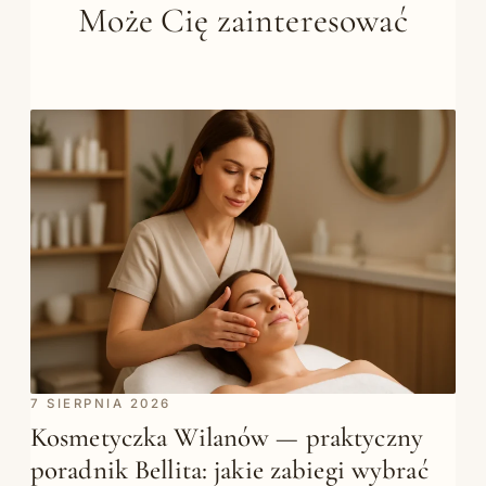
Może Cię zainteresować
7 SIERPNIA 2026
Kosmetyczka Wilanów — praktyczny
poradnik Bellita: jakie zabiegi wybrać