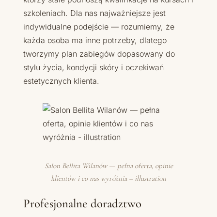
szkoleniach. Dla nas najważniejsze jest
indywidualne podejście — rozumiemy, że
każda osoba ma inne potrzeby, dlatego
tworzymy plan zabiegów dopasowany do
stylu życia, kondycji skóry i oczekiwań
estetycznych klienta.
Salon Bellita Wilanów — pełna oferta, opinie
klientów i co nas wyróżnia – illustration
Profesjonalne doradztwo