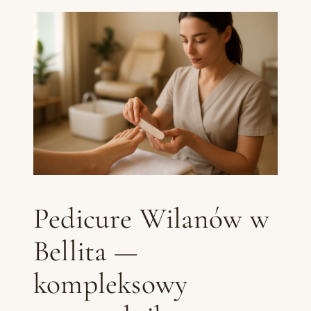
Pedicure Wilanów w
Bellita —
kompleksowy