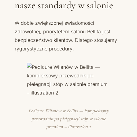
nasze standardy w salonie
W dobie zwiększonej świadomości
zdrowotnej, priorytetem salonu Bellita jest
bezpieczeństwo klientów. Dlatego stosujemy
rygorystyczne procedury:
Pedicure Wilanów w Bellita — kompleksowy
przewodnik po pielęgnacji stóp w salonie
premium – illustration 2