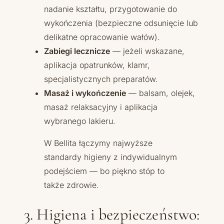
nadanie kształtu, przygotowanie do
wykończenia (bezpieczne odsunięcie lub
delikatne opracowanie wałów).
Zabiegi lecznicze
— jeżeli wskazane,
aplikacja opatrunków, klamr,
specjalistycznych preparatów.
Masaż i wykończenie
— balsam, olejek,
masaż relaksacyjny i aplikacja
wybranego lakieru.
W Bellita łączymy najwyższe
standardy higieny z indywidualnym
podejściem — bo piękno stóp to
także zdrowie.
3. Higiena i bezpieczeństwo: