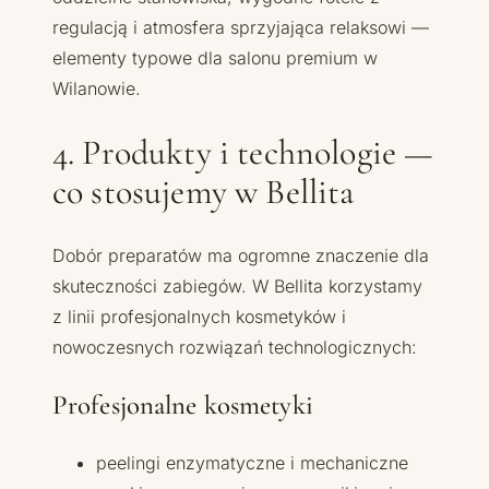
regulacją i atmosfera sprzyjająca relaksowi —
elementy typowe dla salonu premium w
Wilanowie.
4. Produkty i technologie —
co stosujemy w Bellita
Dobór preparatów ma ogromne znaczenie dla
skuteczności zabiegów. W Bellita korzystamy
z linii profesjonalnych kosmetyków i
nowoczesnych rozwiązań technologicznych:
Profesjonalne kosmetyki
peelingi enzymatyczne i mechaniczne