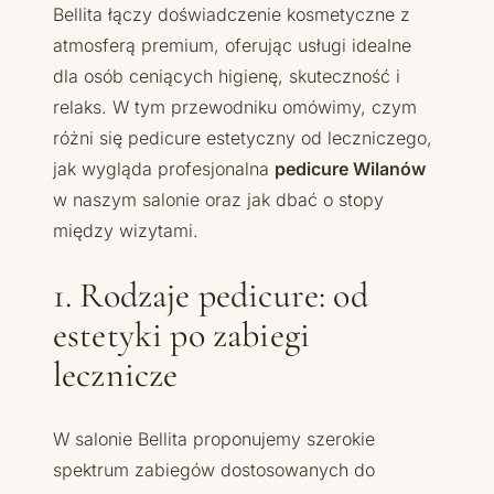
Bellita łączy doświadczenie kosmetyczne z
atmosferą premium, oferując usługi idealne
dla osób ceniących higienę, skuteczność i
relaks. W tym przewodniku omówimy, czym
różni się pedicure estetyczny od leczniczego,
jak wygląda profesjonalna
pedicure Wilanów
w naszym salonie oraz jak dbać o stopy
między wizytami.
1. Rodzaje pedicure: od
estetyki po zabiegi
lecznicze
W salonie Bellita proponujemy szerokie
spektrum zabiegów dostosowanych do