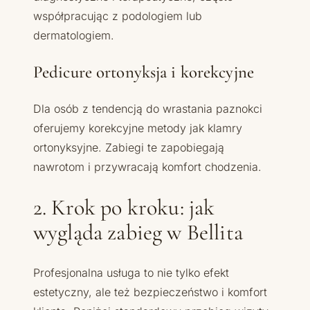
współpracując z podologiem lub
dermatologiem.
Pedicure ortonyksja i korekcyjne
Dla osób z tendencją do wrastania paznokci
oferujemy korekcyjne metody jak klamry
ortonyksyjne. Zabiegi te zapobiegają
nawrotom i przywracają komfort chodzenia.
2. Krok po kroku: jak
wygląda zabieg w Bellita
Profesjonalna usługa to nie tylko efekt
estetyczny, ale też bezpieczeństwo i komfort