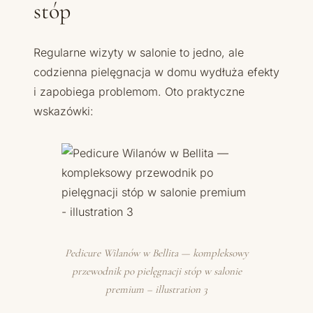
stóp
Regularne wizyty w salonie to jedno, ale
codzienna pielęgnacja w domu wydłuża efekty
i zapobiega problemom. Oto praktyczne
wskazówki:
Pedicure Wilanów w Bellita — kompleksowy
przewodnik po pielęgnacji stóp w salonie
premium – illustration 3