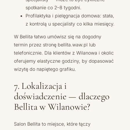
spotkanie co 2–8 tygodni.
Profilaktyka i pielęgnacja domowa: stała,
z kontrolą u specjalisty co kilka miesięcy.
W Bellita łatwo umówisz się na dogodny
termin przez stronę bellita.waw.pl lub
telefonicznie. Dla klientów z Wilanowa i okolic
oferujemy elastyczne godziny, by dopasować
wizytę do napiętego grafiku.
7. Lokalizacja i
doświadczenie — dlaczego
Bellita w Wilanowie?
Salon Bellita to miejsce, które łączy