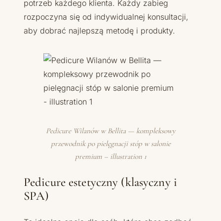
potrzeb każdego klienta. Każdy zabieg
rozpoczyna się od indywidualnej konsultacji,
aby dobrać najlepszą metodę i produkty.
Pedicure Wilanów w Bellita — kompleksowy
przewodnik po pielęgnacji stóp w salonie
premium – illustration 1
Pedicure estetyczny (klasyczny i
SPA)