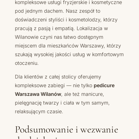
kompleksowe usługi fryzjerskie i kosmetyczne
pod jednym dachem. Nasz zespół to
doświadczeni styliści i kosmetolodzy, którzy
pracują z pasją i empatią. Lokalizacja w
Wilanowie czyni nas łatwo dostępnym
miejscem dla mieszkańców Warszawy, którzy
szukają wysokiej jakości usług w komfortowym
otoczeniu.
Dla klientów z całej stolicy oferujemy
kompleksowe zabiegi — nie tylko
pedicure
Warszawa Wilanów
, ale też manicure,
pielęgnację twarzy i ciała w tym samym,
relaksującym czasie.
Podsumowanie i wezwanie