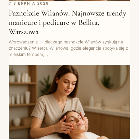
7 SIERPNIA 2026
Paznokcie Wilanów: Najnowsze trendy
manicure i pedicure w Bellita,
Warszawa
Wprowadzenie — dlaczego paznokcie Wilanów zyskują na
znaczeniu? W sercu Wilanowa, gdzie elegancja spotyka się z
miejskim tempem,…