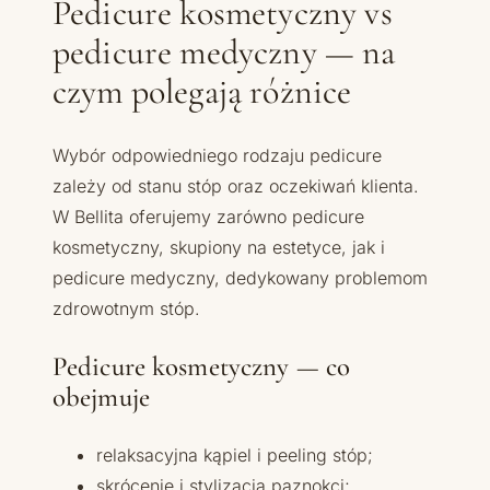
Pedicure kosmetyczny vs
pedicure medyczny — na
czym polegają różnice
Wybór odpowiedniego rodzaju pedicure
zależy od stanu stóp oraz oczekiwań klienta.
W Bellita oferujemy zarówno pedicure
kosmetyczny, skupiony na estetyce, jak i
pedicure medyczny, dedykowany problemom
zdrowotnym stóp.
Pedicure kosmetyczny — co
obejmuje
relaksacyjna kąpiel i peeling stóp;
skrócenie i stylizacja paznokci;