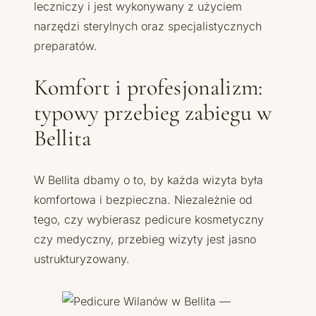
leczniczy i jest wykonywany z użyciem
narzędzi sterylnych oraz specjalistycznych
preparatów.
Komfort i profesjonalizm:
typowy przebieg zabiegu w
Bellita
W Bellita dbamy o to, by każda wizyta była
komfortowa i bezpieczna. Niezależnie od
tego, czy wybierasz pedicure kosmetyczny
czy medyczny, przebieg wizyty jest jasno
ustrukturyzowany.