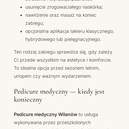
usunięcie zrogowaciałego naskórka;
nawilżenie oraz masaż na koniec
zabiegu;
opcjonalna aplikacja lakieru klasycznego,
hybrydowego lub pielęgnacyjnego.
Ten rodzaj zabiegu sprawdza się, gdy zależy
Ci przede wszystkim na estetyce i komforcie.
To idealna opcja przed sezonem letnim,
urlopem czy ważnym wydarzeniem.
Pedicure medyczny — kiedy jest
konieczny
Pedicure medyczny Wilanów
to usługa
wykonywana przez przeszkolonych