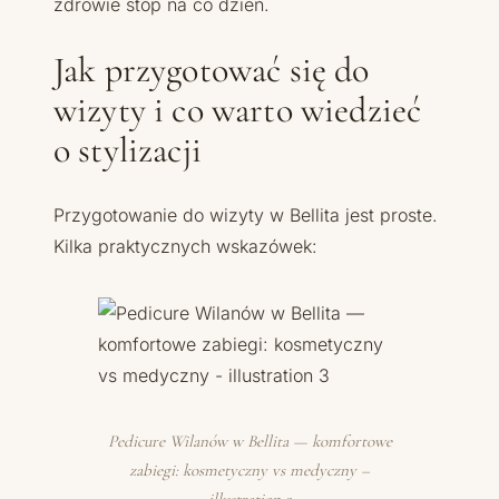
zdrowie stóp na co dzień.
Jak przygotować się do
wizyty i co warto wiedzieć
o stylizacji
Przygotowanie do wizyty w Bellita jest proste.
Kilka praktycznych wskazówek:
Pedicure Wilanów w Bellita — komfortowe
zabiegi: kosmetyczny vs medyczny –