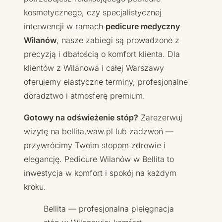
kosmetycznego, czy specjalistycznej
interwencji w ramach
pedicure medyczny
Wilanów
, nasze zabiegi są prowadzone z
precyzją i dbałością o komfort klienta. Dla
klientów z Wilanowa i całej Warszawy
oferujemy elastyczne terminy, profesjonalne
doradztwo i atmosferę premium.
Gotowy na odświeżenie stóp?
Zarezerwuj
wizytę na bellita.waw.pl lub zadzwoń —
przywrócimy Twoim stopom zdrowie i
elegancję. Pedicure Wilanów w Bellita to
inwestycja w komfort i spokój na każdym
kroku.
Bellita — profesjonalna pielęgnacja