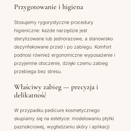
Przygotowanie i higiena
Stosujemy rygorystyczne procedury
higieniczne: każde narzędzie jest
sterylizowane lub jednorazowe, a stanowisko
dezynfekowane przed i po zabiegu. Komfort
podnosi również ergonomiczne wyposażenie i
przyjemne otoczenie, dzięki czemu zabieg
przebiega bez stresu.
Właściwy zabieg — precyzja i
delikatność
W przypadku pedicure kosmetycznego
skupiamy się na estetyce: modelowaniu płytki
paznokciowej, wygładzaniu skóry i aplikacji