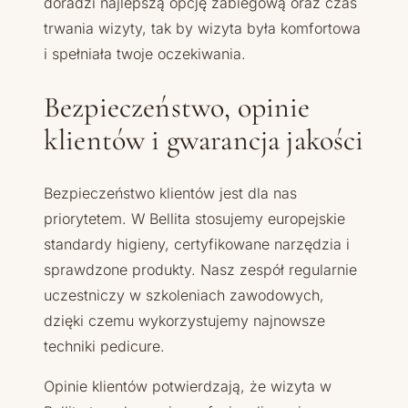
doradzi najlepszą opcję zabiegową oraz czas
trwania wizyty, tak by wizyta była komfortowa
i spełniała twoje oczekiwania.
Bezpieczeństwo, opinie
klientów i gwarancja jakości
Bezpieczeństwo klientów jest dla nas
priorytetem. W Bellita stosujemy europejskie
standardy higieny, certyfikowane narzędzia i
sprawdzone produkty. Nasz zespół regularnie
uczestniczy w szkoleniach zawodowych,
dzięki czemu wykorzystujemy najnowsze
techniki pedicure.
Opinie klientów potwierdzają, że wizyta w