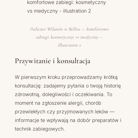
Pedicure Wilanów w Bellita — komfortowe
zabiegi: kosmetyczny vs medyczny –
illustration 2
Przywitanie i konsultacja
W pierwszym kroku przeprowadzamy krótką
konsultację: zadajemy pytania o twoją historię
zdrowotną, dolegliwości i oczekiwania. To
moment na zgłoszenie alergii, chorób
przewlekłych czy przyjmowanych leków —
informacje te wpływają na dobór preparatów i
technik zabiegowych.