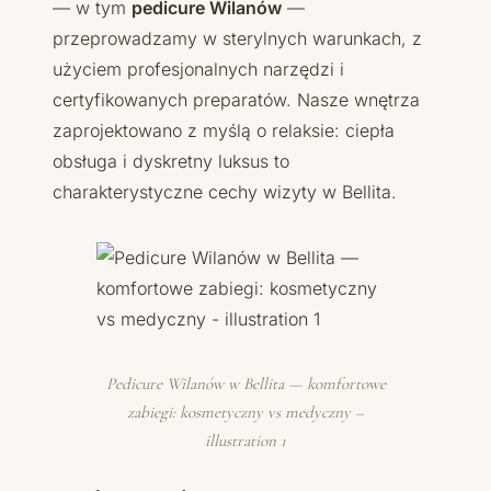
— w tym
pedicure Wilanów
—
przeprowadzamy w sterylnych warunkach, z
użyciem profesjonalnych narzędzi i
certyfikowanych preparatów. Nasze wnętrza
zaprojektowano z myślą o relaksie: ciepła
obsługa i dyskretny luksus to
charakterystyczne cechy wizyty w Bellita.
Pedicure Wilanów w Bellita — komfortowe
zabiegi: kosmetyczny vs medyczny –
illustration 1