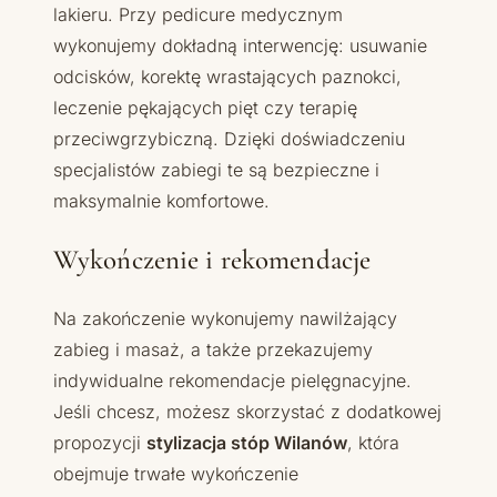
lakieru. Przy pedicure medycznym
wykonujemy dokładną interwencję: usuwanie
odcisków, korektę wrastających paznokci,
leczenie pękających pięt czy terapię
przeciwgrzybiczną. Dzięki doświadczeniu
specjalistów zabiegi te są bezpieczne i
maksymalnie komfortowe.
Wykończenie i rekomendacje
Na zakończenie wykonujemy nawilżający
zabieg i masaż, a także przekazujemy
indywidualne rekomendacje pielęgnacyjne.
Jeśli chcesz, możesz skorzystać z dodatkowej
propozycji
stylizacja stóp Wilanów
, która
obejmuje trwałe wykończenie