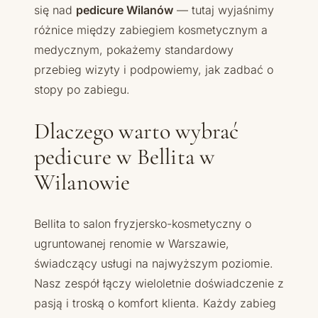
się nad
pedicure Wilanów
— tutaj wyjaśnimy
różnice między zabiegiem kosmetycznym a
medycznym, pokażemy standardowy
przebieg wizyty i podpowiemy, jak zadbać o
stopy po zabiegu.
Dlaczego warto wybrać
pedicure w Bellita w
Wilanowie
Bellita to salon fryzjersko-kosmetyczny o
ugruntowanej renomie w Warszawie,
świadczący usługi na najwyższym poziomie.
Nasz zespół łączy wieloletnie doświadczenie z
pasją i troską o komfort klienta. Każdy zabieg