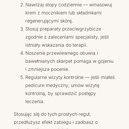
Nawilżaj stopy codziennie — wmasowuj
krem z mocznikiem lub składnikami
regenerującymi skórę.
Stosuj preparaty przeciwgrzybicze
zgodnie z zaleceniami specjalisty, jeśli
istniały wskazania do terapii.
Noszenie przewiewnego obuwia i
bawełnianych skarpet pomaga w gojeniu
i zmniejsza pocenie.
Regularne wizyty kontrolne — jeśli miałeś
pedicure medyczny, umów wizytę
kontrolną, by sprawdzić postępy
leczenia.
Stosując się do tych prostych reguł,
przedłużysz efekt zabiegu i zadbasz o