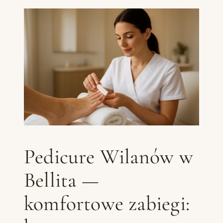
Pedicure Wilanów w
Bellita —
komfortowe zabiegi: