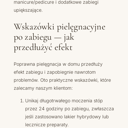
manicure/pedicure i dodatkowe zabiegi
upiększające.
Wskazówki pielęgnacyjne
po zabiegu — jak
przedłużyć efekt
Poprawna pielęgnacja w domu przedłuży
efekt zabiegu i zapobiegnie nawrotom
problemów. Oto praktyczne wskazówki, które
zalecamy naszym klientom:
Unikaj długotrwałego moczenia stóp
przez 24 godziny po zabiegu, zwłaszcza
jeśli zastosowano lakier hybrydowy lub
lecznicze preparaty.