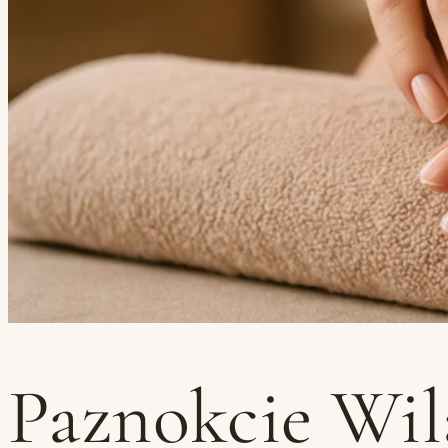
Paznokcie Wila