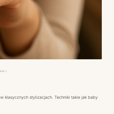
ion 1
w klasycznych stylizacjach. Techniki takie jak baby