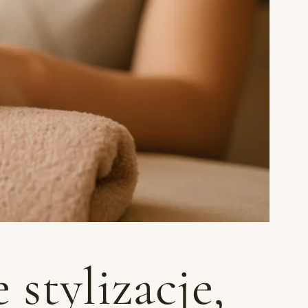
stylizacje,