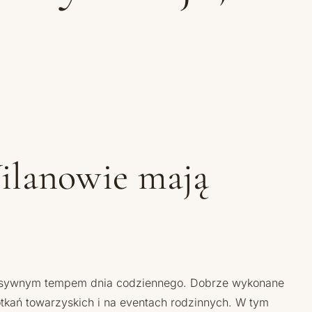
ilanowie mają
intensywnym tempem dnia codziennego. Dobrze wykonane
otkań towarzyskich i na eventach rodzinnych. W tym