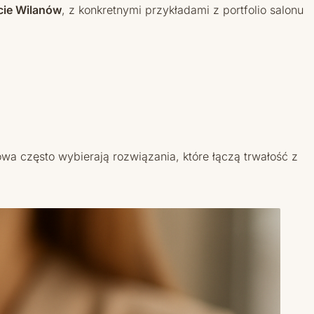
cie Wilanów
, z konkretnymi przykładami z portfolio salonu
wa często wybierają rozwiązania, które łączą trwałość z