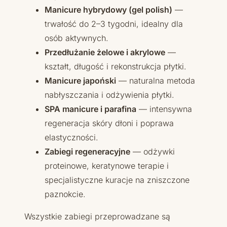
Manicure hybrydowy (gel polish)
—
trwałość do 2–3 tygodni, idealny dla
osób aktywnych.
Przedłużanie żelowe i akrylowe
—
kształt, długość i rekonstrukcja płytki.
Manicure japoński
— naturalna metoda
nabłyszczania i odżywienia płytki.
SPA manicure i parafina
— intensywna
regeneracja skóry dłoni i poprawa
elastyczności.
Zabiegi regeneracyjne
— odżywki
proteinowe, keratynowe terapie i
specjalistyczne kuracje na zniszczone
paznokcie.
Wszystkie zabiegi przeprowadzane są