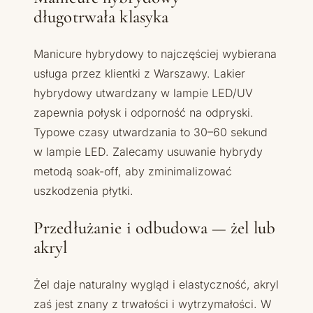
długotrwała klasyka
Manicure hybrydowy to najczęściej wybierana
usługa przez klientki z Warszawy. Lakier
hybrydowy utwardzany w lampie LED/UV
zapewnia połysk i odporność na odpryski.
Typowe czasy utwardzania to 30–60 sekund
w lampie LED. Zalecamy usuwanie hybrydy
metodą soak-off, aby zminimalizować
uszkodzenia płytki.
Przedłużanie i odbudowa — żel lub
akryl
Żel daje naturalny wygląd i elastyczność, akryl
zaś jest znany z trwałości i wytrzymałości. W