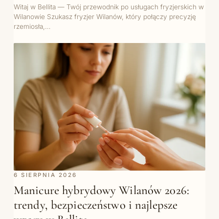
Witaj w Bellita — Twój przewodnik po usługach fryzjerskich w
Wilanowie Szukasz fryzjer Wilanów, który połączy precyzję
rzemiosła,…
6 SIERPNIA 2026
Manicure hybrydowy Wilanów 2026:
trendy, bezpieczeństwo i najlepsze