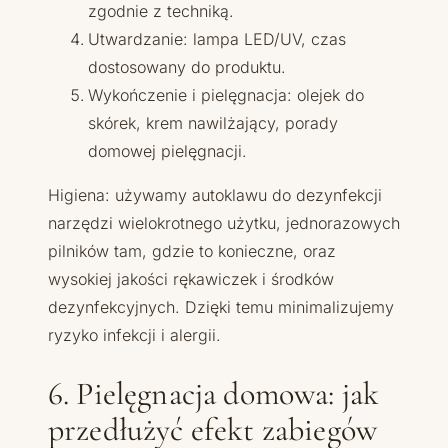
zgodnie z techniką.
Utwardzanie: lampa LED/UV, czas
dostosowany do produktu.
Wykończenie i pielęgnacja: olejek do
skórek, krem nawilżający, porady
domowej pielęgnacji.
Higiena: używamy autoklawu do dezynfekcji
narzędzi wielokrotnego użytku, jednorazowych
pilników tam, gdzie to konieczne, oraz
wysokiej jakości rękawiczek i środków
dezynfekcyjnych. Dzięki temu minimalizujemy
ryzyko infekcji i alergii.
6. Pielęgnacja domowa: jak
przedłużyć efekt zabiegów