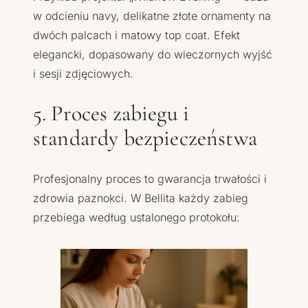
w odcieniu navy, delikatne złote ornamenty na
dwóch palcach i matowy top coat. Efekt
elegancki, dopasowany do wieczornych wyjść
i sesji zdjęciowych.
5. Proces zabiegu i
standardy bezpieczeństwa
Profesjonalny proces to gwarancja trwałości i
zdrowia paznokci. W Bellita każdy zabieg
przebiega według ustalonego protokołu: