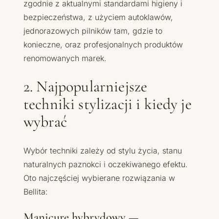
zgodnie z aktualnymi standardami higieny i
bezpieczeństwa, z użyciem autoklawów,
jednorazowych pilników tam, gdzie to
konieczne, oraz profesjonalnych produktów
renomowanych marek.
2. Najpopularniejsze
techniki stylizacji i kiedy je
wybrać
Wybór techniki zależy od stylu życia, stanu
naturalnych paznokci i oczekiwanego efektu.
Oto najczęściej wybierane rozwiązania w
Bellita:
Manicure hybrydowy —