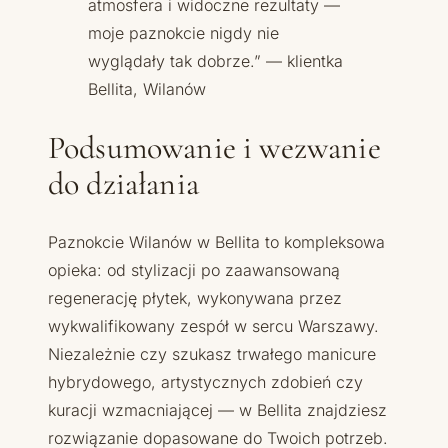
atmosfera i widoczne rezultaty —
moje paznokcie nigdy nie
wyglądały tak dobrze.” — klientka
Bellita, Wilanów
Podsumowanie i wezwanie
do działania
Paznokcie Wilanów w Bellita to kompleksowa
opieka: od stylizacji po zaawansowaną
regenerację płytek, wykonywana przez
wykwalifikowany zespół w sercu Warszawy.
Niezależnie czy szukasz trwałego manicure
hybrydowego, artystycznych zdobień czy
kuracji wzmacniającej — w Bellita znajdziesz
rozwiązanie dopasowane do Twoich potrzeb.