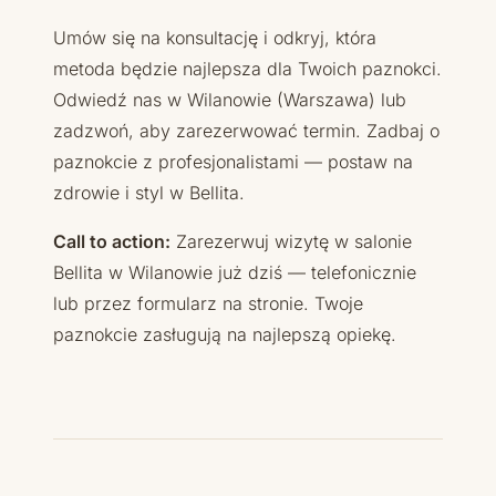
Umów się na konsultację i odkryj, która
metoda będzie najlepsza dla Twoich paznokci.
Odwiedź nas w Wilanowie (Warszawa) lub
zadzwoń, aby zarezerwować termin. Zadbaj o
paznokcie z profesjonalistami — postaw na
zdrowie i styl w Bellita.
Call to action:
Zarezerwuj wizytę w salonie
Bellita w Wilanowie już dziś — telefonicznie
lub przez formularz na stronie. Twoje
paznokcie zasługują na najlepszą opiekę.