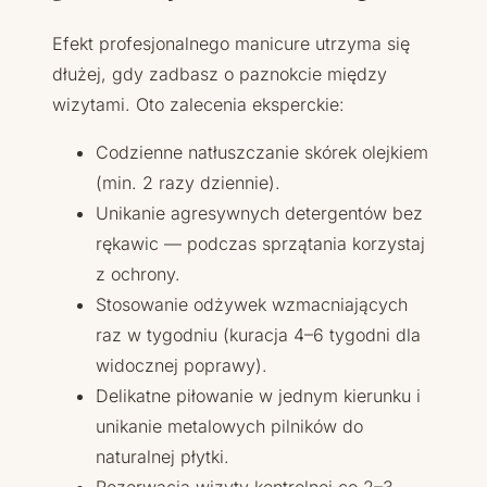
Efekt profesjonalnego manicure utrzyma się
dłużej, gdy zadbasz o paznokcie między
wizytami. Oto zalecenia eksperckie:
Codzienne natłuszczanie skórek olejkiem
(min. 2 razy dziennie).
Unikanie agresywnych detergentów bez
rękawic — podczas sprzątania korzystaj
z ochrony.
Stosowanie odżywek wzmacniających
raz w tygodniu (kuracja 4–6 tygodni dla
widocznej poprawy).
Delikatne piłowanie w jednym kierunku i
unikanie metalowych pilników do
naturalnej płytki.