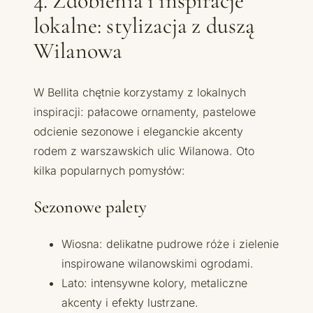
4. Zdobienia i inspiracje
lokalne: stylizacja z duszą
Wilanowa
W Bellita chętnie korzystamy z lokalnych
inspiracji: pałacowe ornamenty, pastelowe
odcienie sezonowe i eleganckie akcenty
rodem z warszawskich ulic Wilanowa. Oto
kilka popularnych pomysłów:
Sezonowe palety
Wiosna: delikatne pudrowe róże i zielenie
inspirowane wilanowskimi ogrodami.
Lato: intensywne kolory, metaliczne
akcenty i efekty lustrzane.