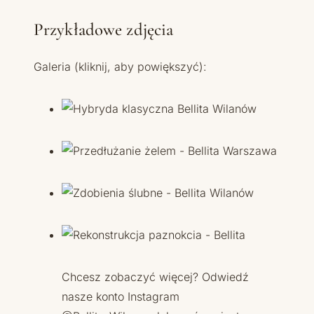
Przykładowe zdjęcia
Galeria (kliknij, aby powiększyć):
Chcesz zobaczyć więcej? Odwiedź
nasze konto Instagram