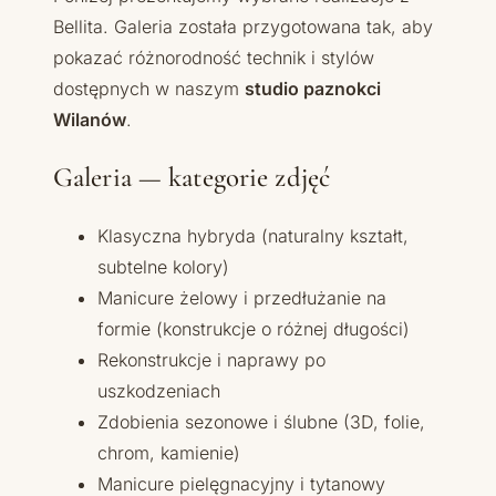
Bellita. Galeria została przygotowana tak, aby
pokazać różnorodność technik i stylów
dostępnych w naszym
studio paznokci
Wilanów
.
Galeria — kategorie zdjęć
Klasyczna hybryda (naturalny kształt,
subtelne kolory)
Manicure żelowy i przedłużanie na
formie (konstrukcje o różnej długości)
Rekonstrukcje i naprawy po
uszkodzeniach
Zdobienia sezonowe i ślubne (3D, folie,
chrom, kamienie)
Manicure pielęgnacyjny i tytanowy