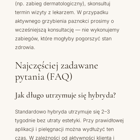
(np. zabieg dermatologiczny), skonsultuj
termin wizyty z lekarzem. W przypadku
aktywnego grzybienia paznokci prosimy o
wcześniejszą konsultację — nie wykonujemy
zabiegów, które mogłyby pogorszyć stan
zdrowia.
Najczęściej zadawane
pytania (FAQ)
Jak długo utrzymuje się hybryda?
Standardowo hybryda utrzymuje się 2–3
tygodnie bez utraty estetyki. Przy prawidłowej
aplikacji i pielęgnacji można wydłużyć ten
czas. W zależności od aktywności klienta i