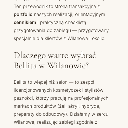
Ten przewodnik to strona transakcyjna z
portfolio
naszych realizacji, orientacyjnym
cennikiem
i praktyczną checklistą
przygotowania do zabiegu — przygotowany
specjalnie dla klientów z Wilanowa i okolic.
Dlaczego warto wybrać
Bellita w Wilanowie?
Bellita to więcej niż salon — to zespół
licencjonowanych kosmetyczek i stylistów
paznokci, którzy pracują na profesjonalnych
markach produktów (żel, akryl, hybryda,
preparaty do odbudowy). Działamy w sercu
Wilanowa, realizując zabiegi zgodnie z