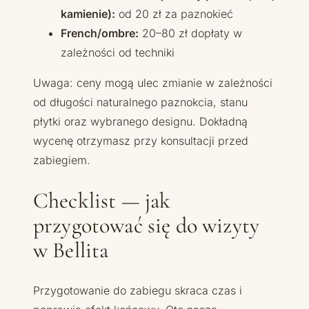
kamienie):
od 20 zł za paznokieć
French/ombre:
20–80 zł dopłaty w
zależności od techniki
Uwaga: ceny mogą ulec zmianie w zależności
od długości naturalnego paznokcia, stanu
płytki oraz wybranego designu. Dokładną
wycenę otrzymasz przy konsultacji przed
zabiegiem.
Checklist — jak
przygotować się do wizyty
w Bellita
Przygotowanie do zabiegu skraca czas i