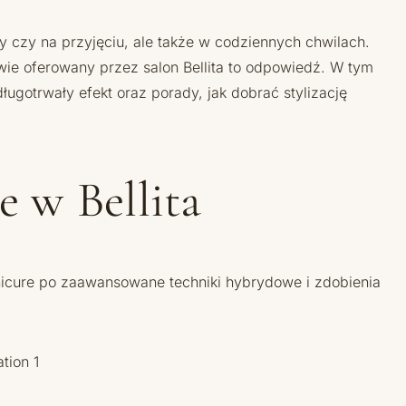
 czy na przyjęciu, ale także w codziennych chwilach.
owie oferowany przez salon Bellita to odpowiedź. W tym
gotrwały efekt oraz porady, jak dobrać stylizację
e w Bellita
nicure po zaawansowane techniki hybrydowe i zdobienia