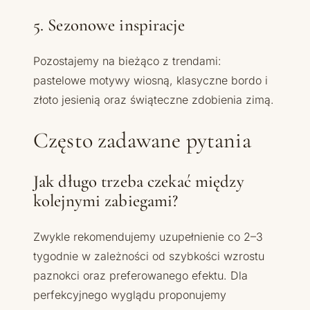
5. Sezonowe inspiracje
Pozostajemy na bieżąco z trendami:
pastelowe motywy wiosną, klasyczne bordo i
złoto jesienią oraz świąteczne zdobienia zimą.
Często zadawane pytania
Jak długo trzeba czekać między
kolejnymi zabiegami?
Zwykle rekomendujemy uzupełnienie co 2–3
tygodnie w zależności od szybkości wzrostu
paznokci oraz preferowanego efektu. Dla
perfekcyjnego wyglądu proponujemy