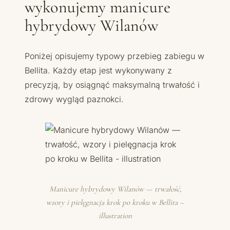
wykonujemy manicure
hybrydowy Wilanów
Poniżej opisujemy typowy przebieg zabiegu w
Bellita. Każdy etap jest wykonywany z
precyzją, by osiągnąć maksymalną trwałość i
zdrowy wygląd paznokci.
Manicure hybrydowy Wilanów — trwałość,
wzory i pielęgnacja krok po kroku w Bellita –
illustration