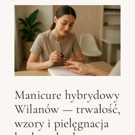
Manicure hybrydowy
Wilanów — trwałość,
wzory i pielęgnacja