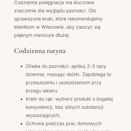
Codzienna pielęgnacja ma kluczowe
znaczenie dla wyglądu paznokci. Oto
sprawdzone kroki, które rekomendujemy
klientkom w Wilanowie, aby cieszyć się
pięknym manicure dłużej.
Codzienna rutyna
Oliwka do paznokci: aplikuj 2–3 razy
dziennie, masując skórki. Zapobiega to
przesuszeniu i uszkodzeniom przy
brzegu lakieru.
Krem do rąk: wybierz produkt o bogatej
konsystencji, bez silnych substancji
wysuszających.
Ochrona podczas prac domowych: