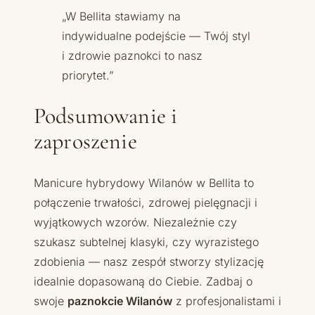
„W Bellita stawiamy na
indywidualne podejście — Twój styl
i zdrowie paznokci to nasz
priorytet.”
Podsumowanie i
zaproszenie
Manicure hybrydowy Wilanów w Bellita to
połączenie trwałości, zdrowej pielęgnacji i
wyjątkowych wzorów. Niezależnie czy
szukasz subtelnej klasyki, czy wyrazistego
zdobienia — nasz zespół stworzy stylizację
idealnie dopasowaną do Ciebie. Zadbaj o
swoje
paznokcie Wilanów
z profesjonalistami i