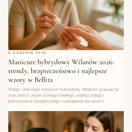
6 SIERPNIA 2026
Manicure hybrydowy Wilanów 2026:
trendy, bezpieczeństwo i najlepsze
wzory w Bellita
Wstęp: Dlaczego manicure hybrydowy Wilanów zyskuje na
znaczeniu? Jeżeli szukasz trwałego, estetycznego i
jednocześnie bezpiecznego rozwiązania dla swoich…