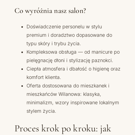
Co wyróżnia nasz salon?
Doświadczenie personelu w stylu
premium i doradztwo dopasowane do
typu skóry i trybu życia.
Kompleksowa obsługa — od manicure po
pielęgnację dłoni i stylizację paznokci.
Ciepła atmosfera i dbałość o higienę oraz
komfort klienta.
Oferta dostosowana do mieszkanek i
mieszkańców Wilanowa: klasyka,
minimalizm, wzory inspirowane lokalnym
stylem życia.
Proces krok po kroku: jak