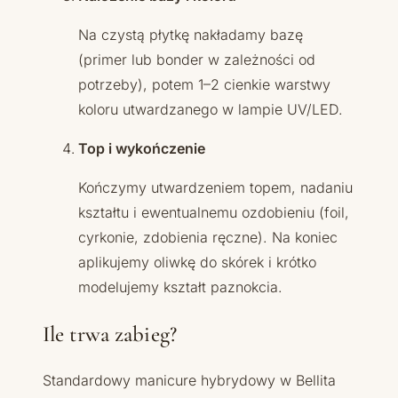
Na czystą płytkę nakładamy bazę
(primer lub bonder w zależności od
potrzeby), potem 1–2 cienkie warstwy
koloru utwardzanego w lampie UV/LED.
Top i wykończenie
Kończymy utwardzeniem topem, nadaniu
kształtu i ewentualnemu ozdobieniu (foil,
cyrkonie, zdobienia ręczne). Na koniec
aplikujemy oliwkę do skórek i krótko
modelujemy kształt paznokcia.
Ile trwa zabieg?
Standardowy manicure hybrydowy w Bellita