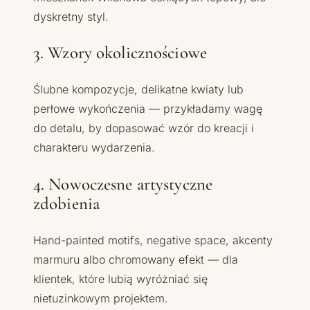
dyskretny styl.
3. Wzory okolicznościowe
Ślubne kompozycje, delikatne kwiaty lub
perłowe wykończenia — przykładamy wagę
do detalu, by dopasować wzór do kreacji i
charakteru wydarzenia.
4. Nowoczesne artystyczne
zdobienia
Hand-painted motifs, negative space, akcenty
marmuru albo chromowany efekt — dla
klientek, które lubią wyróżniać się
nietuzinkowym projektem.