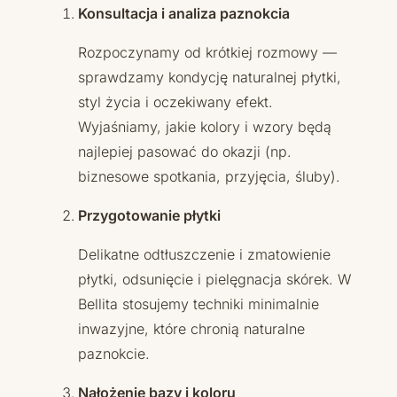
Konsultacja i analiza paznokcia
Rozpoczynamy od krótkiej rozmowy —
sprawdzamy kondycję naturalnej płytki,
styl życia i oczekiwany efekt.
Wyjaśniamy, jakie kolory i wzory będą
najlepiej pasować do okazji (np.
biznesowe spotkania, przyjęcia, śluby).
Przygotowanie płytki
Delikatne odtłuszczenie i zmatowienie
płytki, odsunięcie i pielęgnacja skórek. W
Bellita stosujemy techniki minimalnie
inwazyjne, które chronią naturalne
paznokcie.
Nałożenie bazy i koloru