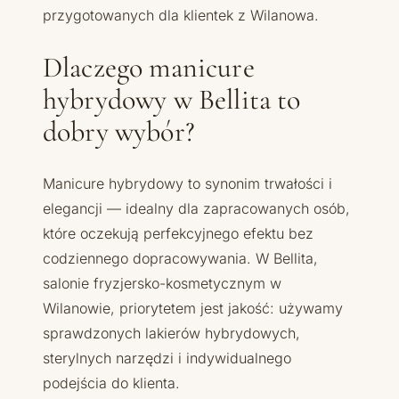
przygotowanych dla klientek z Wilanowa.
Dlaczego manicure
hybrydowy w Bellita to
dobry wybór?
Manicure hybrydowy to synonim trwałości i
elegancji — idealny dla zapracowanych osób,
które oczekują perfekcyjnego efektu bez
codziennego dopracowywania. W Bellita,
salonie fryzjersko-kosmetycznym w
Wilanowie, priorytetem jest jakość: używamy
sprawdzonych lakierów hybrydowych,
sterylnych narzędzi i indywidualnego
podejścia do klienta.