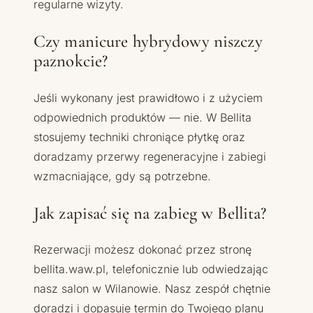
regularne wizyty.
Czy manicure hybrydowy niszczy
paznokcie?
Jeśli wykonany jest prawidłowo i z użyciem
odpowiednich produktów — nie. W Bellita
stosujemy techniki chroniące płytkę oraz
doradzamy przerwy regeneracyjne i zabiegi
wzmacniające, gdy są potrzebne.
Jak zapisać się na zabieg w Bellita?
Rezerwacji możesz dokonać przez stronę
bellita.waw.pl, telefonicznie lub odwiedzając
nasz salon w Wilanowie. Nasz zespół chętnie
doradzi i dopasuje termin do Twojego planu