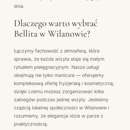
dnia.
Dlaczego warto wybrać
Bellita w Wilanowie?
Łączymy fachowość z atmosferą, która
sprawia, że każda wizyta staje się małym
rytuałem pielęgnacyjnym. Nasze usługi
obejmują nie tylko manicure — oferujemy
kompleksową ofertę fryzjerską i kosmetyczną,
dzięki czemu możesz zorganizować kilka
zabiegów podczas jednej wizyty. Jesteśmy
częścią lokalnej społeczności w Wilanowie i
rozumiemy, że elegancja idzie w parze z
praktycznością.