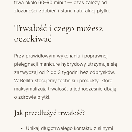
trwa około 60–90 minut — czas zależy od
złożoności zdobień i stanu naturalnej płytki.
Trwałość i czego możesz
oczekiwać
Przy prawidłowym wykonaniu i poprawnej
pielęgnacji manicure hybrydowy utrzymuje się
zazwyczaj od 2 do 3 tygodni bez odprysków.
W Bellita stosujemy techniki i produkty, które
maksymalizują trwałość, a jednocześnie dbają
o zdrowie płytki.
Jak przedłużyć trwałość?
Unikaj długotrwałego kontaktu z silnymi