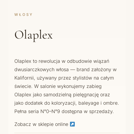
WŁOSY
Olaplex
Olaplex to rewolucja w odbudowie wiązań
dwusiarczkowych włosa — brand założony w
Kalifornii, używany przez stylistów na całym
świecie. W salonie wykonujemy zabieg
Olaplex jako samodzielną pielęgnację oraz
jako dodatek do koloryzacji, baleyage i ombre.
Pełna seria N°0–N°9 dostępna w sprzedaży.
Zobacz w sklepie online