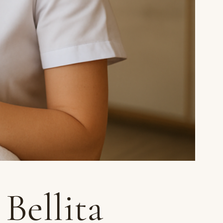
Bellita