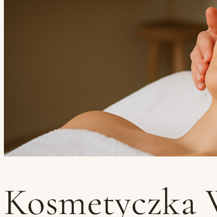
Kosmetyczka W