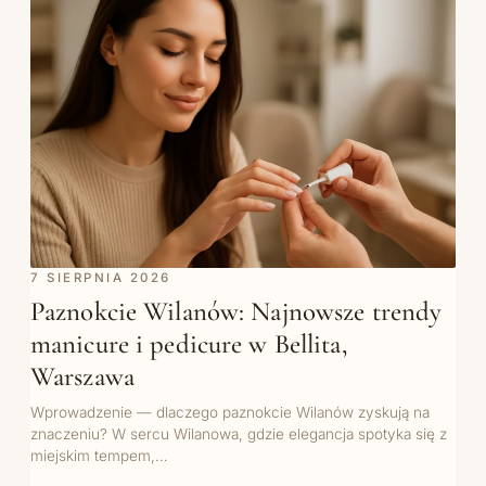
7 SIERPNIA 2026
Paznokcie Wilanów: Najnowsze trendy
manicure i pedicure w Bellita,
Warszawa
Wprowadzenie — dlaczego paznokcie Wilanów zyskują na
znaczeniu? W sercu Wilanowa, gdzie elegancja spotyka się z
miejskim tempem,…