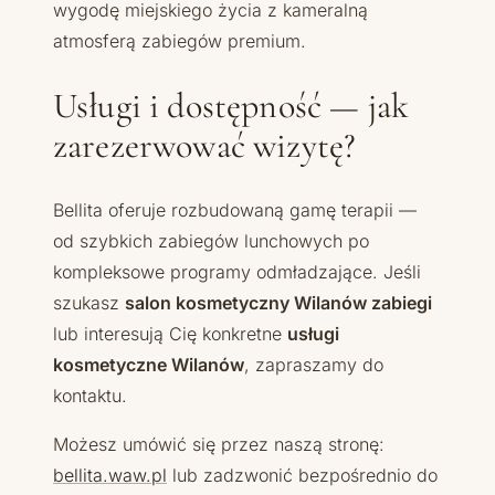
wygodę miejskiego życia z kameralną
atmosferą zabiegów premium.
Usługi i dostępność — jak
zarezerwować wizytę?
Bellita oferuje rozbudowaną gamę terapii —
od szybkich zabiegów lunchowych po
kompleksowe programy odmładzające. Jeśli
szukasz
salon kosmetyczny Wilanów zabiegi
lub interesują Cię konkretne
usługi
kosmetyczne Wilanów
, zapraszamy do
kontaktu.
Możesz umówić się przez naszą stronę:
bellita.waw.pl
lub zadzwonić bezpośrednio do