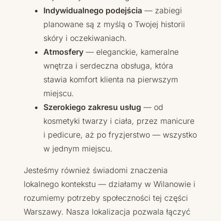
Indywidualnego podejścia
— zabiegi
planowane są z myślą o Twojej historii
skóry i oczekiwaniach.
Atmosfery
— eleganckie, kameralne
wnętrza i serdeczna obsługa, która
stawia komfort klienta na pierwszym
miejscu.
Szerokiego zakresu usług
— od
kosmetyki twarzy i ciała, przez manicure
i pedicure, aż po fryzjerstwo — wszystko
w jednym miejscu.
Jesteśmy również świadomi znaczenia
lokalnego kontekstu — działamy w Wilanowie i
rozumiemy potrzeby społeczności tej części
Warszawy. Nasza lokalizacja pozwala łączyć