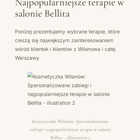
Najpopularniejsze terapie w
salonie Bellita
Poniżej prezentujemy wybrane terapie, które
cieszą się największym zainteresowaniem
wśród klientek i klientów z Wilanowa i całej
Warszawy.
Kosmetyczka Wilanów: Spersonalizowane
zabiegi i najpopularniejsze terapie w salonie
Bellita – illustration 2