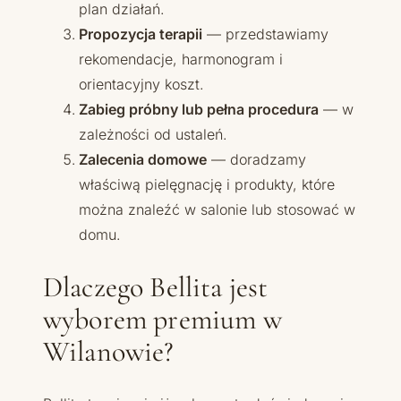
plan działań.
Propozycja terapii
— przedstawiamy
rekomendacje, harmonogram i
orientacyjny koszt.
Zabieg próbny lub pełna procedura
— w
zależności od ustaleń.
Zalecenia domowe
— doradzamy
właściwą pielęgnację i produkty, które
można znaleźć w salonie lub stosować w
domu.
Dlaczego Bellita jest
wyborem premium w
Wilanowie?