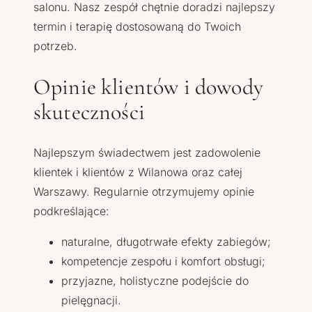
salonu. Nasz zespół chętnie doradzi najlepszy
termin i terapię dostosowaną do Twoich
potrzeb.
Opinie klientów i dowody
skuteczności
Najlepszym świadectwem jest zadowolenie
klientek i klientów z Wilanowa oraz całej
Warszawy. Regularnie otrzymujemy opinie
podkreślające:
naturalne, długotrwałe efekty zabiegów;
kompetencje zespołu i komfort obsługi;
przyjazne, holistyczne podejście do
pielęgnacji.