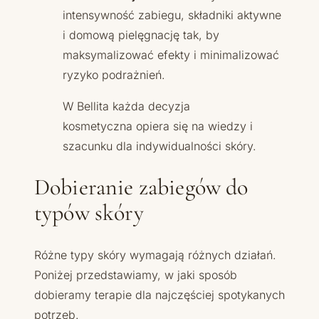
intensywność zabiegu, składniki aktywne
i domową pielęgnację tak, by
maksymalizować efekty i minimalizować
ryzyko podrażnień.
W Bellita każda decyzja
kosmetyczna opiera się na wiedzy i
szacunku dla indywidualności skóry.
Dobieranie zabiegów do
typów skóry
Różne typy skóry wymagają różnych działań.
Poniżej przedstawiamy, w jaki sposób
dobieramy terapie dla najczęściej spotykanych
potrzeb.