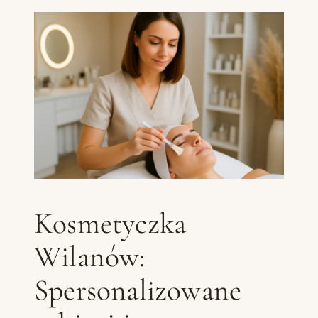
Kosmetyczka
Wilanów:
Spersonalizowane