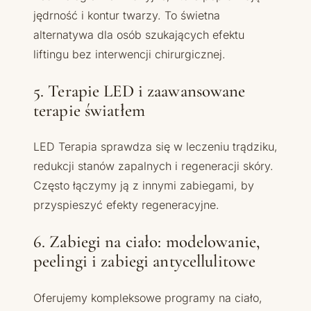
jędrność i kontur twarzy. To świetna
alternatywa dla osób szukających efektu
liftingu bez interwencji chirurgicznej.
5. Terapie LED i zaawansowane
terapie światłem
LED Terapia sprawdza się w leczeniu trądziku,
redukcji stanów zapalnych i regeneracji skóry.
Często łączymy ją z innymi zabiegami, by
przyspieszyć efekty regeneracyjne.
6. Zabiegi na ciało: modelowanie,
peelingi i zabiegi antycellulitowe
Oferujemy kompleksowe programy na ciało,