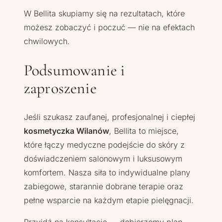
W Bellita skupiamy się na rezultatach, które
możesz zobaczyć i poczuć — nie na efektach
chwilowych.
Podsumowanie i
zaproszenie
Jeśli szukasz zaufanej, profesjonalnej i ciepłej
kosmetyczka Wilanów
, Bellita to miejsce,
które łączy medyczne podejście do skóry z
doświadczeniem salonowym i luksusowym
komfortem. Nasza siła to indywidualne plany
zabiegowe, starannie dobrane terapie oraz
pełne wsparcie na każdym etapie pielęgnacji.