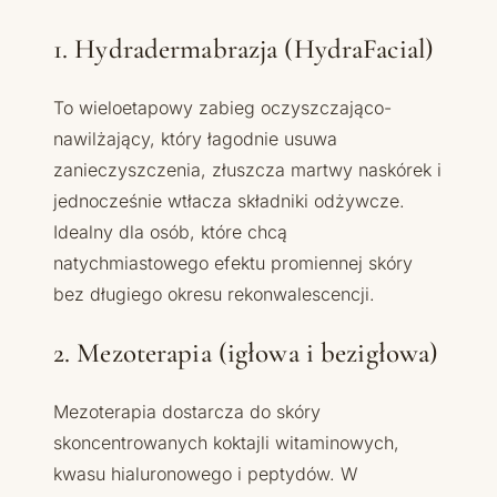
1. Hydradermabrazja (HydraFacial)
To wieloetapowy zabieg oczyszczająco-
nawilżający, który łagodnie usuwa
zanieczyszczenia, złuszcza martwy naskórek i
jednocześnie wtłacza składniki odżywcze.
Idealny dla osób, które chcą
natychmiastowego efektu promiennej skóry
bez długiego okresu rekonwalescencji.
2. Mezoterapia (igłowa i bezigłowa)
Mezoterapia dostarcza do skóry
skoncentrowanych koktajli witaminowych,
kwasu hialuronowego i peptydów. W