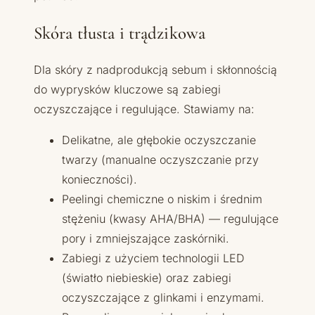
Skóra tłusta i trądzikowa
Dla skóry z nadprodukcją sebum i skłonnością
do wyprysków kluczowe są zabiegi
oczyszczające i regulujące. Stawiamy na:
Delikatne, ale głębokie oczyszczanie
twarzy (manualne oczyszczanie przy
konieczności).
Peelingi chemiczne o niskim i średnim
stężeniu (kwasy AHA/BHA) — regulujące
pory i zmniejszające zaskórniki.
Zabiegi z użyciem technologii LED
(światło niebieskie) oraz zabiegi
oczyszczające z glinkami i enzymami.