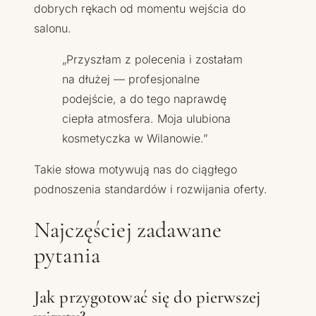
dobrych rękach od momentu wejścia do
salonu.
„Przyszłam z polecenia i zostałam
na dłużej — profesjonalne
podejście, a do tego naprawdę
ciepła atmosfera. Moja ulubiona
kosmetyczka w Wilanowie.”
Takie słowa motywują nas do ciągłego
podnoszenia standardów i rozwijania oferty.
Najczęściej zadawane
pytania
Jak przygotować się do pierwszej