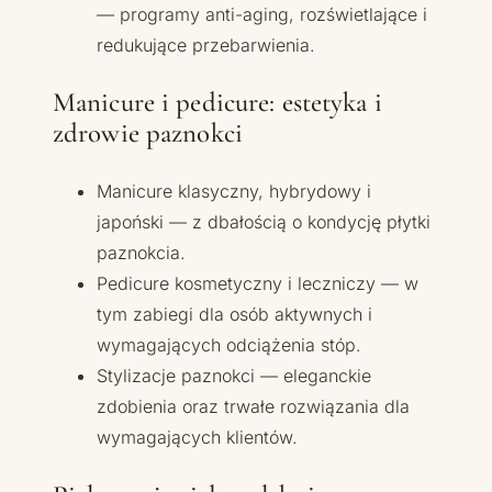
— programy anti-aging, rozświetlające i
redukujące przebarwienia.
Manicure i pedicure: estetyka i
zdrowie paznokci
Manicure klasyczny, hybrydowy i
japoński — z dbałością o kondycję płytki
paznokcia.
Pedicure kosmetyczny i leczniczy — w
tym zabiegi dla osób aktywnych i
wymagających odciążenia stóp.
Stylizacje paznokci — eleganckie
zdobienia oraz trwałe rozwiązania dla
wymagających klientów.