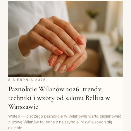
8 SIERPNIA 2026
Paznokcie Wilanów 2026: trendy,
techniki i wzory od salonu Bellita w
Warszawie
Wstęp — dlaczego paznokcie w Wilanowie warto zaplanować
z głową Wilanów to jedna z najszybciej rozwijających się
dzielnic…