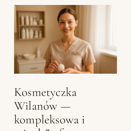
Kosmetyczka
Wilanów —
kompleksowa i