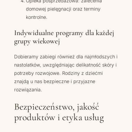
Opieka posprzedażowa: zalecenia
domowej pielęgnacji oraz terminy
kontrolne.
Indywidualne programy dla każdej
grupy wiekowej
Dobieramy zabiegi również dla najmłodszych i
nastolatków, uwzględniając delikatność skóry i
potrzeby rozwojowe. Rodziny z dziećmi
znajdą u nas bezpieczne i przyjazne
rozwiązania.
Bezpieczeństwo, jakość
produktów i etyka usług