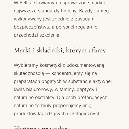
W Bellita stawiamy na sprawdzone marki i
najwyższe standardy higieny. Każdy zabieg
wykonywany jest zgodnie z zasadami
bezpieczeństwa, a personel regularnie
przechodzi szkolenia.
Marki i składniki, którym ufamy
Wybieramy kosmetyki z udokumentowaną
skutecznością — koncentrujemy się na
preparatach bogatych w substancje aktywne:
kwas hialuronowy, witaminy, peptydy i
naturalne ekstrakty. Dla osób preferujących
naturalne formuły proponujemy linię
produktów łagodzących i ekologicznych.
Higiena i procedury