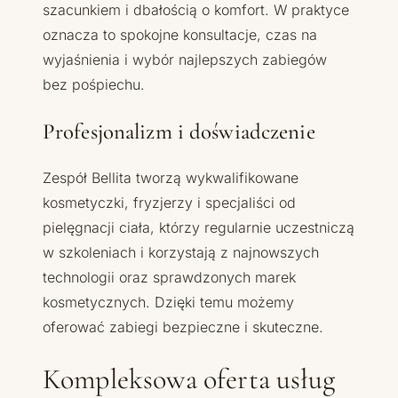
szacunkiem i dbałością o komfort. W praktyce
oznacza to spokojne konsultacje, czas na
wyjaśnienia i wybór najlepszych zabiegów
bez pośpiechu.
Profesjonalizm i doświadczenie
Zespół Bellita tworzą wykwalifikowane
kosmetyczki, fryzjerzy i specjaliści od
pielęgnacji ciała, którzy regularnie uczestniczą
w szkoleniach i korzystają z najnowszych
technologii oraz sprawdzonych marek
kosmetycznych. Dzięki temu możemy
oferować zabiegi bezpieczne i skuteczne.
Kompleksowa oferta usług