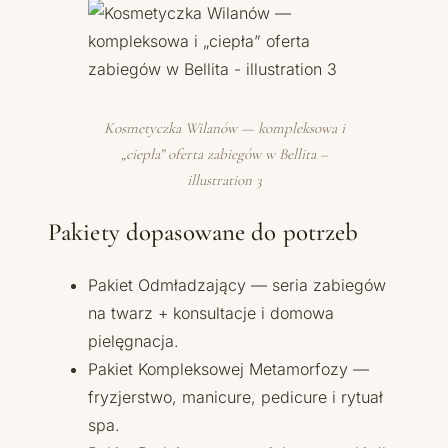
Kosmetyczka Wilanów — kompleksowa i
„ciepła” oferta zabiegów w Bellita –
illustration 3
Pakiety dopasowane do potrzeb
Pakiet Odmładzający — seria zabiegów
na twarz + konsultacje i domowa
pielęgnacja.
Pakiet Kompleksowej Metamorfozy —
fryzjerstwo, manicure, pedicure i rytuał
spa.