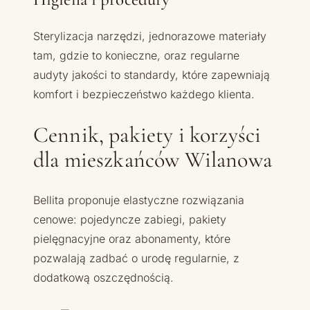
Sterylizacja narzędzi, jednorazowe materiały
tam, gdzie to konieczne, oraz regularne
audyty jakości to standardy, które zapewniają
komfort i bezpieczeństwo każdego klienta.
Cennik, pakiety i korzyści
dla mieszkańców Wilanowa
Bellita proponuje elastyczne rozwiązania
cenowe: pojedyncze zabiegi, pakiety
pielęgnacyjne oraz abonamenty, które
pozwalają zadbać o urodę regularnie, z
dodatkową oszczędnością.