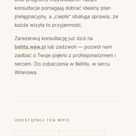
konsultacje pomagają dobrać idealny plan
pielęgnacyjny, a „ciepła” obsługa sprawia, że
każda wizyta to przyjemność.
Zarezerwuj konsultację już dziś na
bellita.waw.pl
lub zadzwoń — pozwól nam
zadbać o Twoje piękno z profesjonalizmem i
sercem. Do zobaczenia w Bellita, w sercu
Wilanowa.
UDOSTĘPNIJ TEN WPIS