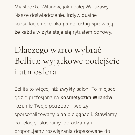
Miasteczka Wilanów, jak i całej Warszawy.
Nasze doświadczenie, indywidualne
konsultacje i szeroka paleta usług sprawiają,
że każda wizyta staje się rytuałem odnowy.
Dlaczego warto wybrać
Bellita: wyjątkowe podejście
i atmosfera
Bellita to więcej niż zwykły salon. To miejsce,
gdzie profesjonalna
kosmetyczka Wilanów
rozumie Twoje potrzeby i tworzy
spersonalizowany plan pielęgnacji. Stawiamy
na relację: słuchamy, doradzamy i
proponujemy rozwiązania dopasowane do