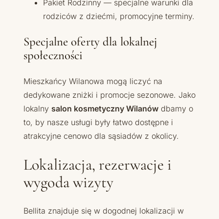
Pakiet Rodzinny — specjalne warunki dla
rodziców z dziećmi, promocyjne terminy.
Specjalne oferty dla lokalnej
społeczności
Mieszkańcy Wilanowa mogą liczyć na
dedykowane zniżki i promocje sezonowe. Jako
lokalny
salon kosmetyczny Wilanów
dbamy o
to, by nasze usługi były łatwo dostępne i
atrakcyjne cenowo dla sąsiadów z okolicy.
Lokalizacja, rezerwacje i
wygoda wizyty
Bellita znajduje się w dogodnej lokalizacji w