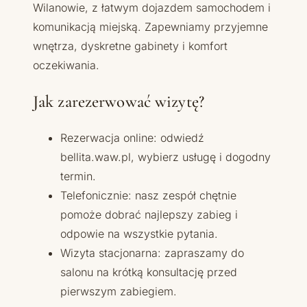
Wilanowie, z łatwym dojazdem samochodem i
komunikacją miejską. Zapewniamy przyjemne
wnętrza, dyskretne gabinety i komfort
oczekiwania.
Jak zarezerwować wizytę?
Rezerwacja online: odwiedź
bellita.waw.pl, wybierz usługę i dogodny
termin.
Telefonicznie: nasz zespół chętnie
pomoże dobrać najlepszy zabieg i
odpowie na wszystkie pytania.
Wizyta stacjonarna: zapraszamy do
salonu na krótką konsultację przed
pierwszym zabiegiem.