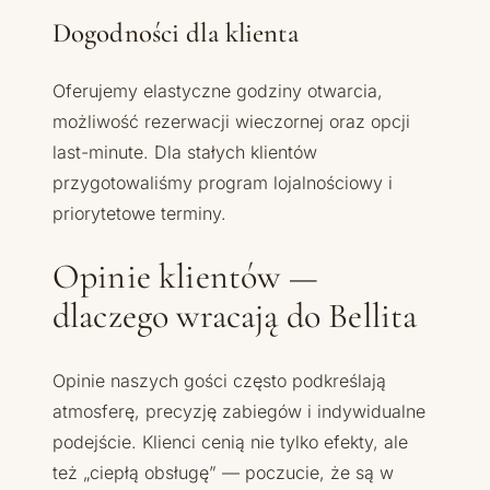
Dogodności dla klienta
Oferujemy elastyczne godziny otwarcia,
możliwość rezerwacji wieczornej oraz opcji
last-minute. Dla stałych klientów
przygotowaliśmy program lojalnościowy i
priorytetowe terminy.
Opinie klientów —
dlaczego wracają do Bellita
Opinie naszych gości często podkreślają
atmosferę, precyzję zabiegów i indywidualne
podejście. Klienci cenią nie tylko efekty, ale
też „ciepłą obsługę” — poczucie, że są w