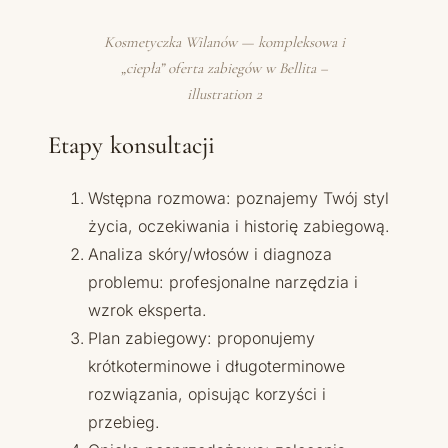
Kosmetyczka Wilanów — kompleksowa i
„ciepła” oferta zabiegów w Bellita –
illustration 2
Etapy konsultacji
Wstępna rozmowa: poznajemy Twój styl
życia, oczekiwania i historię zabiegową.
Analiza skóry/włosów i diagnoza
problemu: profesjonalne narzędzia i
wzrok eksperta.
Plan zabiegowy: proponujemy
krótkoterminowe i długoterminowe
rozwiązania, opisując korzyści i
przebieg.