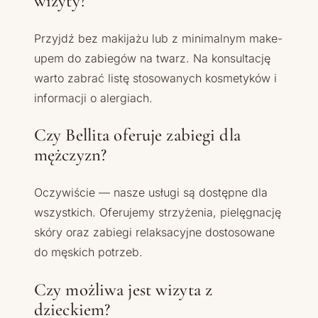
wizyty?
Przyjdź bez makijażu lub z minimalnym make-
upem do zabiegów na twarz. Na konsultację
warto zabrać listę stosowanych kosmetyków i
informacji o alergiach.
Czy Bellita oferuje zabiegi dla
mężczyzn?
Oczywiście — nasze usługi są dostępne dla
wszystkich. Oferujemy strzyżenia, pielęgnację
skóry oraz zabiegi relaksacyjne dostosowane
do męskich potrzeb.
Czy możliwa jest wizyta z
dzieckiem?