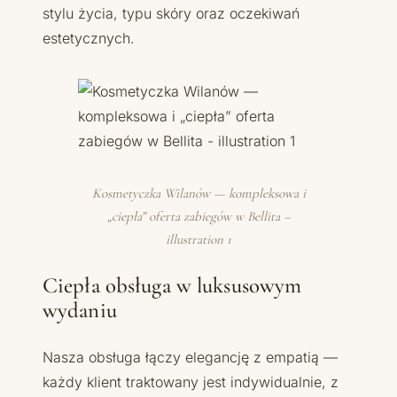
stylu życia, typu skóry oraz oczekiwań
estetycznych.
Kosmetyczka Wilanów — kompleksowa i
„ciepła” oferta zabiegów w Bellita –
illustration 1
Ciepła obsługa w luksusowym
wydaniu
Nasza obsługa łączy elegancję z empatią —
każdy klient traktowany jest indywidualnie, z