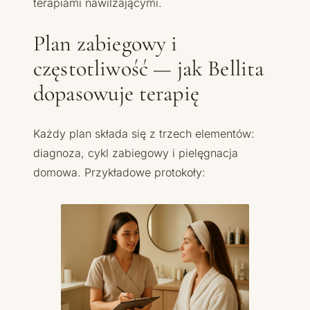
terapiami nawilżającymi.
Plan zabiegowy i
częstotliwość — jak Bellita
dopasowuje terapię
Każdy plan składa się z trzech elementów:
diagnoza, cykl zabiegowy i pielęgnacja
domowa. Przykładowe protokoły: