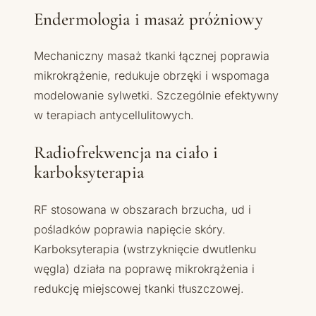
Endermologia i masaż próżniowy
Mechaniczny masaż tkanki łącznej poprawia
mikrokrążenie, redukuje obrzęki i wspomaga
modelowanie sylwetki. Szczególnie efektywny
w terapiach antycellulitowych.
Radiofrekwencja na ciało i
karboksyterapia
RF stosowana w obszarach brzucha, ud i
pośladków poprawia napięcie skóry.
Karboksyterapia (wstrzyknięcie dwutlenku
węgla) działa na poprawę mikrokrążenia i
redukcję miejscowej tkanki tłuszczowej.