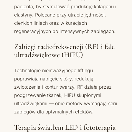
pacjenta, by stymulować produkcję kolagenu i
elastyny. Polecane przy utracie jędrności,
cienkich liniach oraz w kuracjach
regeneracyjnych po intensywnych zabiegach.
Zabiegi radiofrekwencji (RF) i fale
ultradźwiękowe (HIFU)
Technologie nieinwazyjnego liftingu
poprawiają napięcie skóry, redukują
zwiotczenia i kontur twarzy. RF działa przez
podgrzewanie tkanek, HIFU skupionymi
ultradźwiękami — obie metody wymagają serii
zabiegów dla optymalnych efektów.
Terapia światłem LED i fototerapia