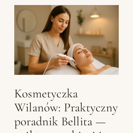
Kosmetyczka
Wilanów: Praktyczny
poradnik Bellita —