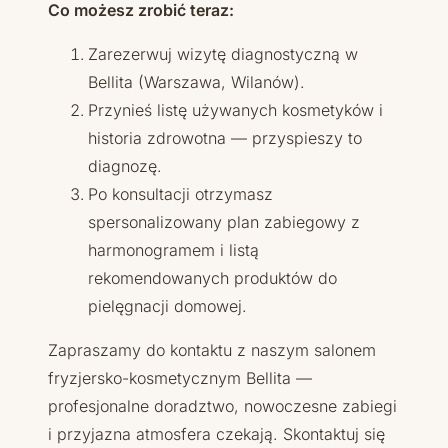
Co możesz zrobić teraz:
Zarezerwuj wizytę diagnostyczną w
Bellita (Warszawa, Wilanów).
Przynieś listę używanych kosmetyków i
historia zdrowotna — przyspieszy to
diagnozę.
Po konsultacji otrzymasz
spersonalizowany plan zabiegowy z
harmonogramem i listą
rekomendowanych produktów do
pielęgnacji domowej.
Zapraszamy do kontaktu z naszym salonem
fryzjersko-kosmetycznym Bellita —
profesjonalne doradztwo, nowoczesne zabiegi
i przyjazna atmosfera czekają. Skontaktuj się