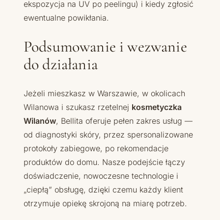
ekspozycja na UV po peelingu) i kiedy zgłosić
ewentualne powikłania.
Podsumowanie i wezwanie
do działania
Jeżeli mieszkasz w Warszawie, w okolicach
Wilanowa i szukasz rzetelnej
kosmetyczka
Wilanów
, Bellita oferuje pełen zakres usług —
od diagnostyki skóry, przez spersonalizowane
protokoły zabiegowe, po rekomendacje
produktów do domu. Nasze podejście łączy
doświadczenie, nowoczesne technologie i
„ciepłą” obsługę, dzięki czemu każdy klient
otrzymuje opiekę skrojoną na miarę potrzeb.