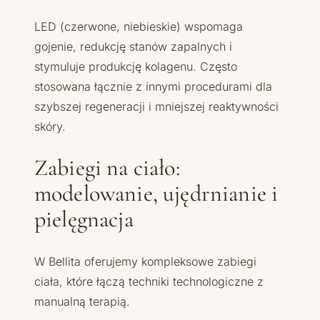
LED (czerwone, niebieskie) wspomaga
gojenie, redukcję stanów zapalnych i
stymuluje produkcję kolagenu. Często
stosowana łącznie z innymi procedurami dla
szybszej regeneracji i mniejszej reaktywności
skóry.
Zabiegi na ciało:
modelowanie, ujędrnianie i
pielęgnacja
W Bellita oferujemy kompleksowe zabiegi
ciała, które łączą techniki technologiczne z
manualną terapią.