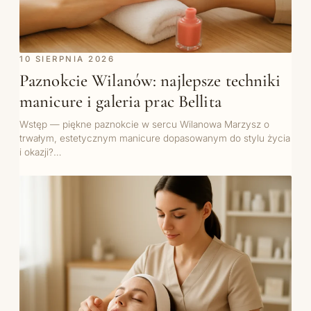
10 SIERPNIA 2026
Paznokcie Wilanów: najlepsze techniki
manicure i galeria prac Bellita
Wstęp — piękne paznokcie w sercu Wilanowa Marzysz o
trwałym, estetycznym manicure dopasowanym do stylu życia
i okazji?…