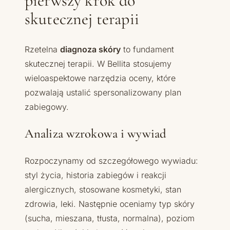
pierwszy krok do
skutecznej terapii
Rzetelna
diagnoza skóry
to fundament
skutecznej terapii. W Bellita stosujemy
wieloaspektowe narzędzia oceny, które
pozwalają ustalić spersonalizowany plan
zabiegowy.
Analiza wzrokowa i wywiad
Rozpoczynamy od szczegółowego wywiadu:
styl życia, historia zabiegów i reakcji
alergicznych, stosowane kosmetyki, stan
zdrowia, leki. Następnie oceniamy typ skóry
(sucha, mieszana, tłusta, normalna), poziom