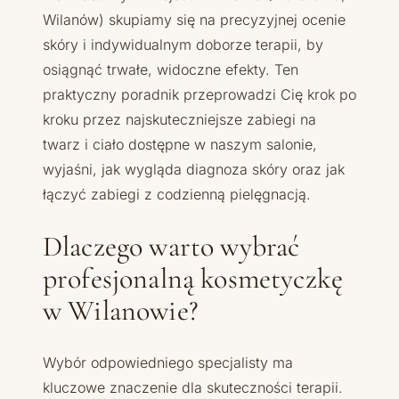
Wilanów) skupiamy się na precyzyjnej ocenie
skóry i indywidualnym doborze terapii, by
osiągnąć trwałe, widoczne efekty. Ten
praktyczny poradnik przeprowadzi Cię krok po
kroku przez najskuteczniejsze zabiegi na
twarz i ciało dostępne w naszym salonie,
wyjaśni, jak wygląda diagnoza skóry oraz jak
łączyć zabiegi z codzienną pielęgnacją.
Dlaczego warto wybrać
profesjonalną kosmetyczkę
w Wilanowie?
Wybór odpowiedniego specjalisty ma
kluczowe znaczenie dla skuteczności terapii.