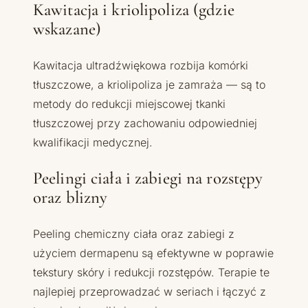
Kawitacja i kriolipoliza (gdzie
wskazane)
Kawitacja ultradźwiękowa rozbija komórki
tłuszczowe, a kriolipoliza je zamraża — są to
metody do redukcji miejscowej tkanki
tłuszczowej przy zachowaniu odpowiedniej
kwalifikacji medycznej.
Peelingi ciała i zabiegi na rozstępy
oraz blizny
Peeling chemiczny ciała oraz zabiegi z
użyciem dermapenu są efektywne w poprawie
tekstury skóry i redukcji rozstępów. Terapie te
najlepiej przeprowadzać w seriach i łączyć z