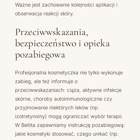
Ważne jest zachowanie kolejności aplikacji i
obserwacja reakcji skóry.
Przeciwwskazania,
bezpieczeństwo i opieka
pozabiegowa
Profesjonalna kosmetyczka nie tylko wykonuje
zabieg, ale też informuje o
przeciwwskazaniach: ciąża, aktywne infekcje
skórne, choroby autoimmunologiczne czy
przyjmowanie niektórych leków (np.
izotretynoiny) mogą ograniczać wybór terapii.
W Bellita zapewniamy instrukcję pozabiegową:
jakie kosmetyki stosować, czego unikać (np.