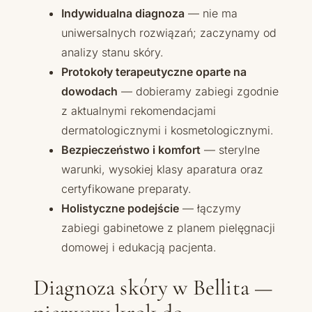
Indywidualna diagnoza
— nie ma
uniwersalnych rozwiązań; zaczynamy od
analizy stanu skóry.
Protokoły terapeutyczne oparte na
dowodach
— dobieramy zabiegi zgodnie
z aktualnymi rekomendacjami
dermatologicznymi i kosmetologicznymi.
Bezpieczeństwo i komfort
— sterylne
warunki, wysokiej klasy aparatura oraz
certyfikowane preparaty.
Holistyczne podejście
— łączymy
zabiegi gabinetowe z planem pielęgnacji
domowej i edukacją pacjenta.
Diagnoza skóry w Bellita —