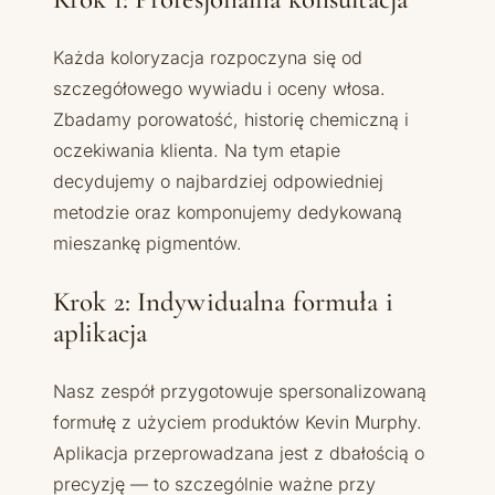
Każda koloryzacja rozpoczyna się od
szczegółowego wywiadu i oceny włosa.
Zbadamy porowatość, historię chemiczną i
oczekiwania klienta. Na tym etapie
decydujemy o najbardziej odpowiedniej
metodzie oraz komponujemy dedykowaną
mieszankę pigmentów.
Krok 2: Indywidualna formuła i
aplikacja
Nasz zespół przygotowuje spersonalizowaną
formułę z użyciem produktów Kevin Murphy.
Aplikacja przeprowadzana jest z dbałością o
precyzję — to szczególnie ważne przy