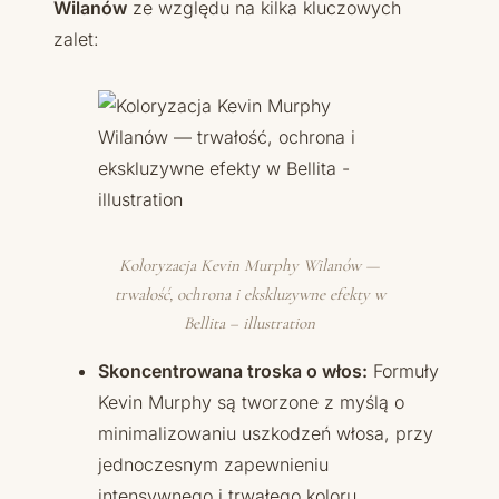
Wilanów
ze względu na kilka kluczowych
zalet:
Koloryzacja Kevin Murphy Wilanów —
trwałość, ochrona i ekskluzywne efekty w
Bellita – illustration
Skoncentrowana troska o włos:
Formuły
Kevin Murphy są tworzone z myślą o
minimalizowaniu uszkodzeń włosa, przy
jednoczesnym zapewnieniu
intensywnego i trwałego koloru.