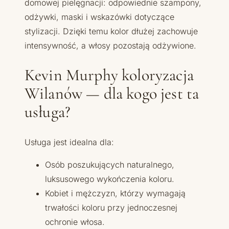
domowej pielęgnacji: odpowiednie szampony,
odżywki, maski i wskazówki dotyczące
stylizacji. Dzięki temu kolor dłużej zachowuje
intensywność, a włosy pozostają odżywione.
Kevin Murphy koloryzacja
Wilanów — dla kogo jest ta
usługa?
Usługa jest idealna dla:
Osób poszukujących naturalnego,
luksusowego wykończenia koloru.
Kobiet i mężczyzn, którzy wymagają
trwałości koloru przy jednoczesnej
ochronie włosa.