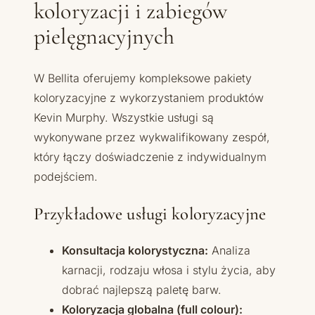
koloryzacji i zabiegów
pielęgnacyjnych
W Bellita oferujemy kompleksowe pakiety
koloryzacyjne z wykorzystaniem produktów
Kevin Murphy. Wszystkie usługi są
wykonywane przez wykwalifikowany zespół,
który łączy doświadczenie z indywidualnym
podejściem.
Przykładowe usługi koloryzacyjne
Konsultacja kolorystyczna:
Analiza
karnacji, rodzaju włosa i stylu życia, aby
dobrać najlepszą paletę barw.
Koloryzacja globalna (full colour):