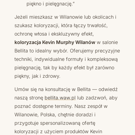
piękno i pielęgnację.”
Jeżeli mieszkasz w Wilanowie lub okolicach i
szukasz koloryzacji, która łączy trwałość,
ochronę włosa i ekskluzywny efekt,
koloryzacja Kevin Murphy Wilanów
w salonie
Bellita to idealny wybór. Oferujemy precyzyjne
techniki, indywidualne formuły i kompleksową
pielęgnację, tak by każdy efekt był zarówno
piękny, jak i zdrowy.
Umów się na konsultację w Bellita — odwiedź
naszą stronę
bellita.waw.pl
lub zadzwoń, aby
poznać dostępne terminy. Nasz zespół w
Wilanowie, Polska, chętnie doradzi i
przygotuje spersonalizowaną ofertę
koloryzacji z użyciem produktów Kevin