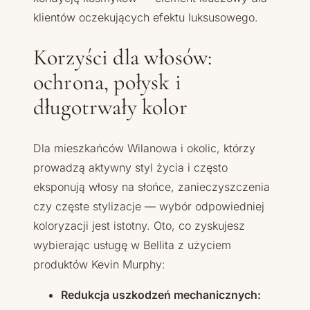
klientów oczekujących efektu luksusowego.
Korzyści dla włosów:
ochrona, połysk i
długotrwały kolor
Dla mieszkańców Wilanowa i okolic, którzy
prowadzą aktywny styl życia i często
eksponują włosy na słońce, zanieczyszczenia
czy częste stylizacje — wybór odpowiedniej
koloryzacji jest istotny. Oto, co zyskujesz
wybierając usługę w Bellita z użyciem
produktów Kevin Murphy:
Redukcja uszkodzeń mechanicznych: