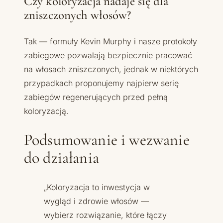
Czy koloryzacja nadaje się dla
zniszczonych włosów?
Tak — formuły Kevin Murphy i nasze protokoły
zabiegowe pozwalają bezpiecznie pracować
na włosach zniszczonych, jednak w niektórych
przypadkach proponujemy najpierw serię
zabiegów regenerujących przed pełną
koloryzacją.
Podsumowanie i wezwanie
do działania
„Koloryzacja to inwestycja w
wygląd i zdrowie włosów —
wybierz rozwiązanie, które łączy