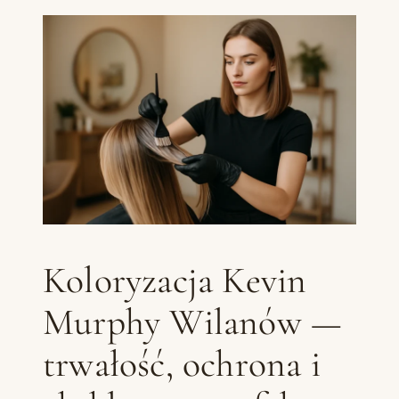
Koloryzacja Kevin
Murphy Wilanów —
trwałość, ochrona i