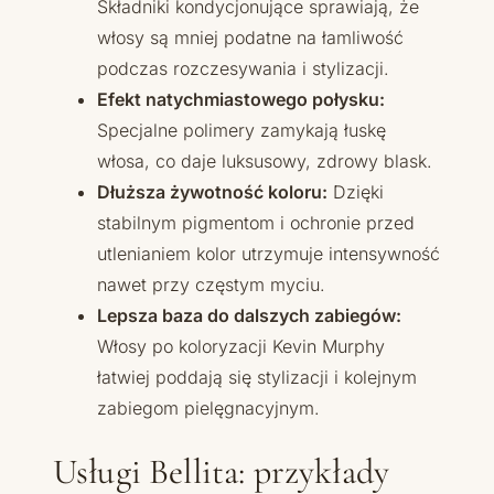
Składniki kondycjonujące sprawiają, że
włosy są mniej podatne na łamliwość
podczas rozczesywania i stylizacji.
Efekt natychmiastowego połysku:
Specjalne polimery zamykają łuskę
włosa, co daje luksusowy, zdrowy blask.
Dłuższa żywotność koloru:
Dzięki
stabilnym pigmentom i ochronie przed
utlenianiem kolor utrzymuje intensywność
nawet przy częstym myciu.
Lepsza baza do dalszych zabiegów:
Włosy po koloryzacji Kevin Murphy
łatwiej poddają się stylizacji i kolejnym
zabiegom pielęgnacyjnym.
Usługi Bellita: przykłady