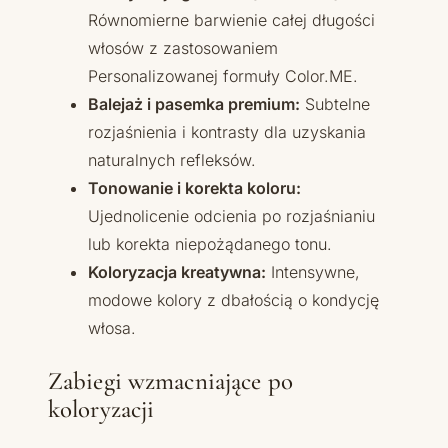
Równomierne barwienie całej długości
włosów z zastosowaniem
Personalizowanej formuły Color.ME.
Balejaż i pasemka premium:
Subtelne
rozjaśnienia i kontrasty dla uzyskania
naturalnych refleksów.
Tonowanie i korekta koloru:
Ujednolicenie odcienia po rozjaśnianiu
lub korekta niepożądanego tonu.
Koloryzacja kreatywna:
Intensywne,
modowe kolory z dbałością o kondycję
włosa.
Zabiegi wzmacniające po
koloryzacji