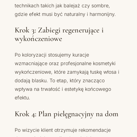
technikach takich jak balejaż czy sombre,
gdzie efekt musi być naturalny i harmonijny.
Krok 3: Zabiegi regenerujące i
wykończeniowe
Po koloryzacji stosujemy kuracje
wzmacniające oraz profesjonalne kosmetyki
wykończeniowe, które zamykają łuskę włosa i
dodają blasku. To etap, który znacząco
wpływa na trwałość i estetykę końcowego
efektu.
Krok 4: Plan pielęgnacyjny na dom
Po wizycie klient otrzymuje rekomendacje