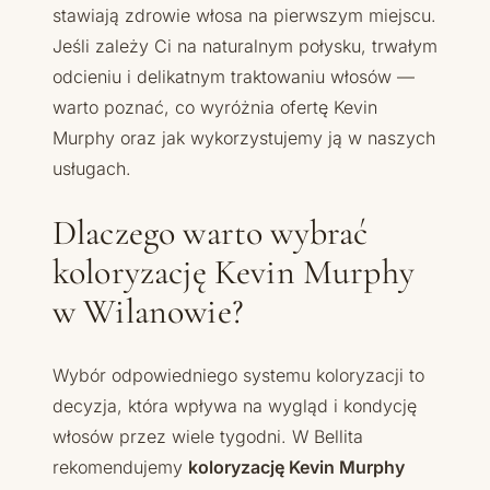
stawiają zdrowie włosa na pierwszym miejscu.
Jeśli zależy Ci na naturalnym połysku, trwałym
odcieniu i delikatnym traktowaniu włosów —
warto poznać, co wyróżnia ofertę Kevin
Murphy oraz jak wykorzystujemy ją w naszych
usługach.
Dlaczego warto wybrać
koloryzację Kevin Murphy
w Wilanowie?
Wybór odpowiedniego systemu koloryzacji to
decyzja, która wpływa na wygląd i kondycję
włosów przez wiele tygodni. W Bellita
rekomendujemy
koloryzację Kevin Murphy