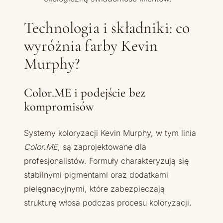
Technologia i składniki: co
wyróżnia farby Kevin
Murphy?
Color.ME i podejście bez
kompromisów
Systemy koloryzacji Kevin Murphy, w tym linia
Color.ME
, są zaprojektowane dla
profesjonalistów. Formuły charakteryzują się
stabilnymi pigmentami oraz dodatkami
pielęgnacyjnymi, które zabezpieczają
strukturę włosa podczas procesu koloryzacji.