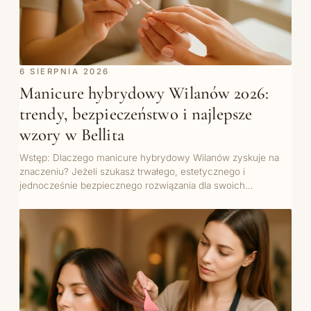
6 SIERPNIA 2026
Manicure hybrydowy Wilanów 2026:
trendy, bezpieczeństwo i najlepsze
wzory w Bellita
Wstęp: Dlaczego manicure hybrydowy Wilanów zyskuje na
znaczeniu? Jeżeli szukasz trwałego, estetycznego i
jednocześnie bezpiecznego rozwiązania dla swoich…