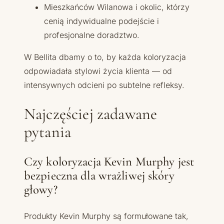
Mieszkańców Wilanowa i okolic, którzy
cenią indywidualne podejście i
profesjonalne doradztwo.
W Bellita dbamy o to, by każda koloryzacja
odpowiadała stylowi życia klienta — od
intensywnych odcieni po subtelne refleksy.
Najczęściej zadawane
pytania
Czy koloryzacja Kevin Murphy jest
bezpieczna dla wrażliwej skóry
głowy?
Produkty Kevin Murphy są formułowane tak,