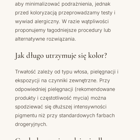
aby minimalizować podrażnienia, jednak
przed koloryzacją przeprowadzamy testy i
wywiad alergiczny. W razie wątpliwości
proponujemy łagodniejsze procedury lub
alternatywne rozwiązania.
Jak długo utrzymuje się kolor?
Trwałość zależy od typu włosa, pielęgnacji i
ekspozycji na czynniki zewnętrzne. Przy
odpowiedniej pielęgnacji (rekomendowane
produkty i częstotliwość mycia) można
spodziewać się dłuższej intensywności
pigmentu niż przy standardowych farbach
drogeryjnych.