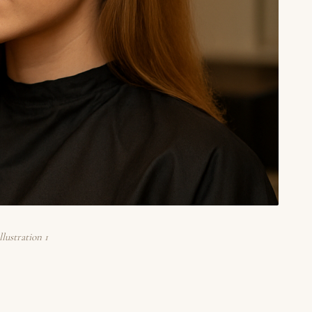
lustration 1