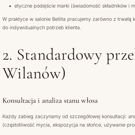
etyczne podejście marki (świadomość składników i m
W praktyce w salonie Bellita pracujemy zarówno z trwałą 
do indywidualnych potrzeb klienta.
2. Standardowy prze
Wilanów)
Konsultacja i analiza stanu włosa
Każdy zabieg zaczynamy od szczegółowej konsultacji: anali
(częstotliwość mycia, ekspozycja na słońce, używanie pro