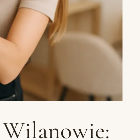
 Wilanowie: