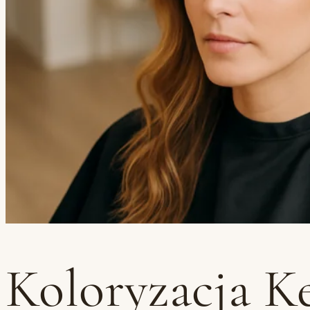
Koloryzacja K