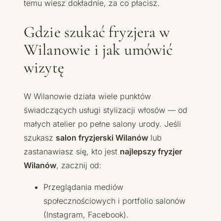
temu wiesz dokładnie, za co płacisz.
Gdzie szukać fryzjera w
Wilanowie i jak umówić
wizytę
W Wilanowie działa wiele punktów
świadczących usługi stylizacji włosów — od
małych atelier po pełne salony urody. Jeśli
szukasz
salon fryzjerski Wilanów
lub
zastanawiasz się, kto jest
najlepszy fryzjer
Wilanów
, zacznij od:
Przeglądania mediów
społecznościowych i portfolio salonów
(Instagram, Facebook).