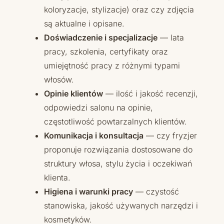
koloryzacje, stylizacje) oraz czy zdjęcia
są aktualne i opisane.
Doświadczenie i specjalizacje
— lata
pracy, szkolenia, certyfikaty oraz
umiejętność pracy z różnymi typami
włosów.
Opinie klientów
— ilość i jakość recenzji,
odpowiedzi salonu na opinie,
częstotliwość powtarzalnych klientów.
Komunikacja i konsultacja
— czy fryzjer
proponuje rozwiązania dostosowane do
struktury włosa, stylu życia i oczekiwań
klienta.
Higiena i warunki pracy
— czystość
stanowiska, jakość używanych narzędzi i
kosmetyków.