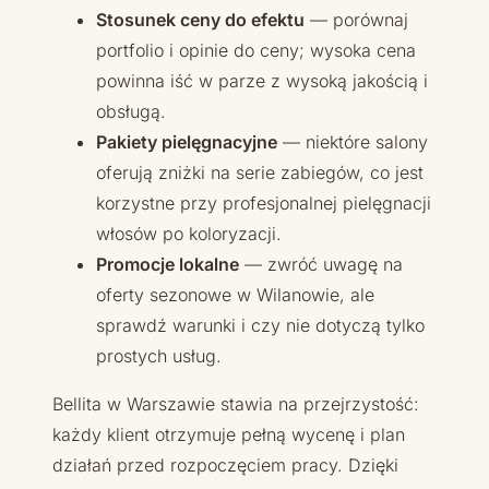
Stosunek ceny do efektu
— porównaj
portfolio i opinie do ceny; wysoka cena
powinna iść w parze z wysoką jakością i
obsługą.
Pakiety pielęgnacyjne
— niektóre salony
oferują zniżki na serie zabiegów, co jest
korzystne przy profesjonalnej pielęgnacji
włosów po koloryzacji.
Promocje lokalne
— zwróć uwagę na
oferty sezonowe w Wilanowie, ale
sprawdź warunki i czy nie dotyczą tylko
prostych usług.
Bellita w Warszawie stawia na przejrzystość:
każdy klient otrzymuje pełną wycenę i plan
działań przed rozpoczęciem pracy. Dzięki