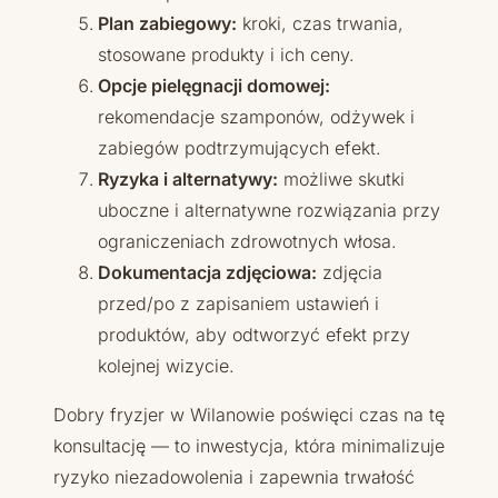
Plan zabiegowy:
kroki, czas trwania,
stosowane produkty i ich ceny.
Opcje pielęgnacji domowej:
rekomendacje szamponów, odżywek i
zabiegów podtrzymujących efekt.
Ryzyka i alternatywy:
możliwe skutki
uboczne i alternatywne rozwiązania przy
ograniczeniach zdrowotnych włosa.
Dokumentacja zdjęciowa:
zdjęcia
przed/po z zapisaniem ustawień i
produktów, aby odtworzyć efekt przy
kolejnej wizycie.
Dobry fryzjer w Wilanowie poświęci czas na tę
konsultację — to inwestycja, która minimalizuje
ryzyko niezadowolenia i zapewnia trwałość