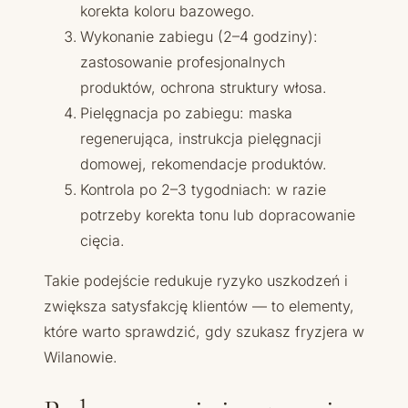
korekta koloru bazowego.
Wykonanie zabiegu (2–4 godziny):
zastosowanie profesjonalnych
produktów, ochrona struktury włosa.
Pielęgnacja po zabiegu: maska
regenerująca, instrukcja pielęgnacji
domowej, rekomendacje produktów.
Kontrola po 2–3 tygodniach: w razie
potrzeby korekta tonu lub dopracowanie
cięcia.
Takie podejście redukuje ryzyko uszkodzeń i
zwiększa satysfakcję klientów — to elementy,
które warto sprawdzić, gdy szukasz fryzjera w
Wilanowie.