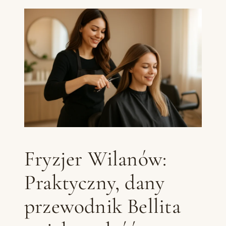
Fryzjer Wilanów:
Praktyczny, dany
przewodnik Bellita