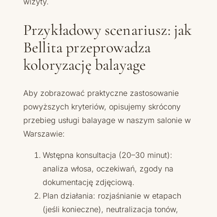
wizyty.
Przykładowy scenariusz: jak
Bellita przeprowadza
koloryzację balayage
Aby zobrazować praktyczne zastosowanie
powyższych kryteriów, opisujemy skrócony
przebieg usługi balayage w naszym salonie w
Warszawie:
Wstępna konsultacja (20–30 minut):
analiza włosa, oczekiwań, zgody na
dokumentację zdjęciową.
Plan działania: rozjaśnianie w etapach
(jeśli konieczne), neutralizacja tonów,