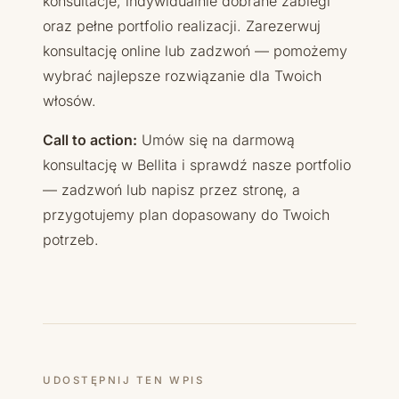
konsultacje, indywidualnie dobrane zabiegi
oraz pełne portfolio realizacji. Zarezerwuj
konsultację online lub zadzwoń — pomożemy
wybrać najlepsze rozwiązanie dla Twoich
włosów.
Call to action:
Umów się na darmową
konsultację w Bellita i sprawdź nasze portfolio
— zadzwoń lub napisz przez stronę, a
przygotujemy plan dopasowany do Twoich
potrzeb.
UDOSTĘPNIJ TEN WPIS