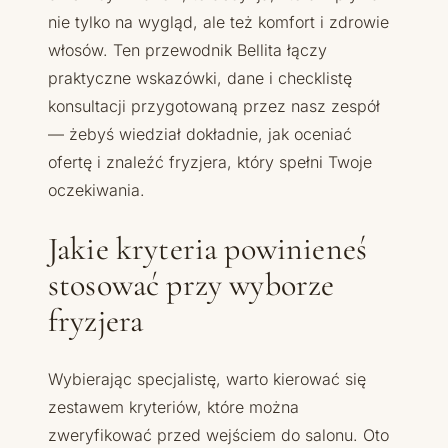
nie tylko na wygląd, ale też komfort i zdrowie
włosów. Ten przewodnik Bellita łączy
praktyczne wskazówki, dane i checklistę
konsultacji przygotowaną przez nasz zespół
— żebyś wiedział dokładnie, jak oceniać
ofertę i znaleźć fryzjera, który spełni Twoje
oczekiwania.
Jakie kryteria powinieneś
stosować przy wyborze
fryzjera
Wybierając specjalistę, warto kierować się
zestawem kryteriów, które można
zweryfikować przed wejściem do salonu. Oto