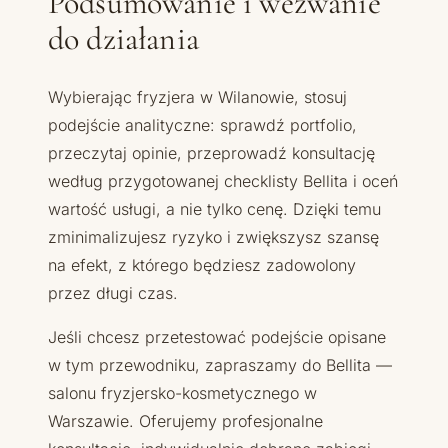
Podsumowanie i wezwanie
do działania
Wybierając fryzjera w Wilanowie, stosuj
podejście analityczne: sprawdź portfolio,
przeczytaj opinie, przeprowadź konsultację
według przygotowanej checklisty Bellita i oceń
wartość usługi, a nie tylko cenę. Dzięki temu
zminimalizujesz ryzyko i zwiększysz szansę
na efekt, z którego będziesz zadowolony
przez długi czas.
Jeśli chcesz przetestować podejście opisane
w tym przewodniku, zapraszamy do Bellita —
salonu fryzjersko-kosmetycznego w
Warszawie. Oferujemy profesjonalne