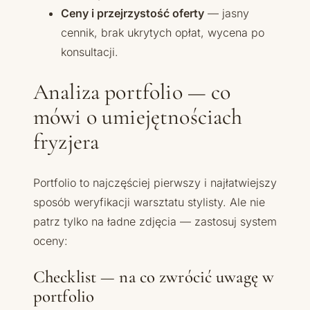
Ceny i przejrzystość oferty
— jasny
cennik, brak ukrytych opłat, wycena po
konsultacji.
Analiza portfolio — co
mówi o umiejętnościach
fryzjera
Portfolio to najczęściej pierwszy i najłatwiejszy
sposób weryfikacji warsztatu stylisty. Ale nie
patrz tylko na ładne zdjęcia — zastosuj system
oceny:
Checklist — na co zwrócić uwagę w
portfolio