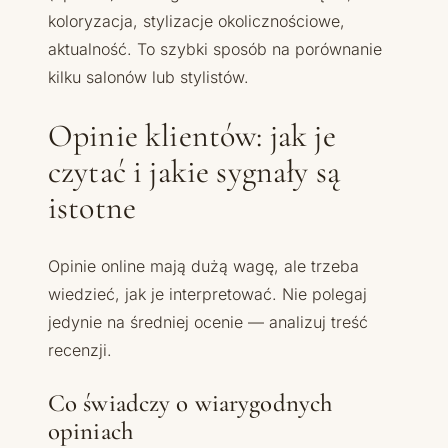
koloryzacja, stylizacje okolicznościowe,
aktualność. To szybki sposób na porównanie
kilku salonów lub stylistów.
Opinie klientów: jak je
czytać i jakie sygnały są
istotne
Opinie online mają dużą wagę, ale trzeba
wiedzieć, jak je interpretować. Nie polegaj
jedynie na średniej ocenie — analizuj treść
recenzji.
Co świadczy o wiarygodnych
opiniach