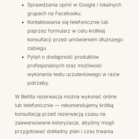
Sprawdzania opinii w Google i lokalnych
grupach na Facebooku.
Kontaktowania się telefonicznie lub
poprzez formularz w celu krótkiej
konsultacji przed umówieniem dłuższego
zabiegu.
Pytań o dostępność produktów
profesjonalnych oraz możliwość
wykonania testu uczuleniowego w razie
potrzeby.
W Bellita rezerwacja można wykonać online
lub telefonicznie — rekomendujemy krótką
konsultację przed rezerwacją czasu na
zaawansowane koloryzacje, abyśmy mogli
przygotować dokładny plan i czas trwania