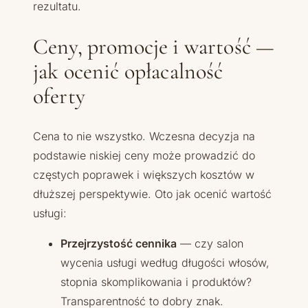
rezultatu.
Ceny, promocje i wartość —
jak ocenić opłacalność
oferty
Cena to nie wszystko. Wczesna decyzja na
podstawie niskiej ceny może prowadzić do
częstych poprawek i większych kosztów w
dłuższej perspektywie. Oto jak ocenić wartość
usługi:
Przejrzystość cennika
— czy salon
wycenia usługi według długości włosów,
stopnia skomplikowania i produktów?
Transparentność to dobry znak.