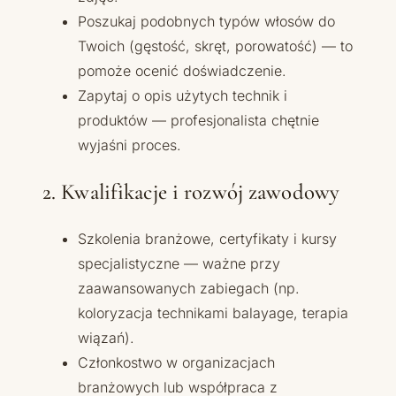
Poszukaj podobnych typów włosów do
Twoich (gęstość, skręt, porowatość) — to
pomoże ocenić doświadczenie.
Zapytaj o opis użytych technik i
produktów — profesjonalista chętnie
wyjaśni proces.
2. Kwalifikacje i rozwój zawodowy
Szkolenia branżowe, certyfikaty i kursy
specjalistyczne — ważne przy
zaawansowanych zabiegach (np.
koloryzacja technikami balayage, terapia
wiązań).
Członkostwo w organizacjach
branżowych lub współpraca z