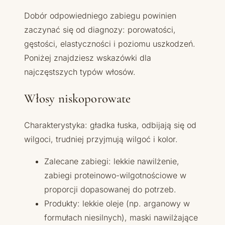
Dobór odpowiedniego zabiegu powinien
zaczynać się od diagnozy: porowatości,
gęstości, elastyczności i poziomu uszkodzeń.
Poniżej znajdziesz wskazówki dla
najczęstszych typów włosów.
Włosy niskoporowate
Charakterystyka: gładka łuska, odbijają się od
wilgoci, trudniej przyjmują wilgoć i kolor.
Zalecane zabiegi: lekkie nawilżenie,
zabiegi proteinowo-wilgotnościowe w
proporcji dopasowanej do potrzeb.
Produkty: lekkie oleje (np. arganowy w
formułach niesilnych), maski nawilżające