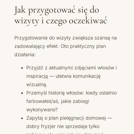
Jak przygotować się do
wizyty i czego oczekiwać
Przygotowanie do wizyty zwiększa szansę na
zadowalający efekt. Oto praktyczny plan
działania:
Przyjdź z aktualnymi zdjęciami włosów i
inspiracją — ułatwia komunikację
wizualną.
Przemyśl historię włosów: kiedy ostatnio
farbowałeś/aś, jakie zabiegi
wykonywano?
Zapytaj o plan pielęgnacji domowej —
dobry fryzjer nie sprzedaje tylko