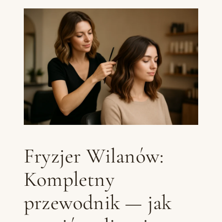
Fryzjer Wilanów:
Kompletny
przewodnik — jak