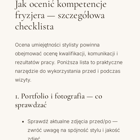
Jak ocenić kompetencje
fryzjera — szczegółowa
checklista
Ocena umiejętności stylisty powinna
obejmować ocenę kwalifikacji, komunikacji i
rezultatów pracy. Poniższa lista to praktyczne
narzędzie do wykorzystania przed i podczas
wizyty.
1. Portfolio i fotografia — co
sprawdzać
Sprawdź aktualne zdjęcia przed/po —
zwróć uwagę na spójność stylu i jakość
zdjęć.