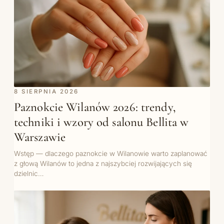
8 SIERPNIA 2026
Paznokcie Wilanów 2026: trendy,
techniki i wzory od salonu Bellita w
Warszawie
Wstęp — dlaczego paznokcie w Wilanowie warto zaplanować
z głową Wilanów to jedna z najszybciej rozwijających się
dzielnic…