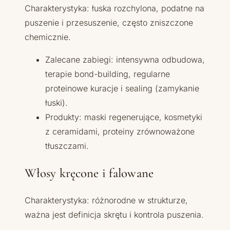
Charakterystyka: łuska rozchylona, podatne na
puszenie i przesuszenie, często zniszczone
chemicznie.
Zalecane zabiegi: intensywna odbudowa,
terapie bond-building, regularne
proteinowe kuracje i sealing (zamykanie
łuski).
Produkty: maski regenerujące, kosmetyki
z ceramidami, proteiny zrównoważone
tłuszczami.
Włosy kręcone i falowane
Charakterystyka: różnorodne w strukturze,
ważna jest definicja skrętu i kontrola puszenia.