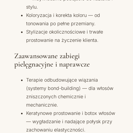
stylu.
Koloryzacja i korekta koloru — od
tonowania po pełne przemiany.
Stylizacje okolicznościowe i trwałe
prostowanie na życzenie klienta.
Zaawansowane zabiegi
pielęgnacyjne i naprawcze
Terapie odbudowujące wiązania
(systemy bond-building) — dla włosów
zniszczonych chemicznie i
mechanicznie.
Keratynowe prostowanie i botox włosów
— wygładzanie i nadające połysk przy
zachowaniu elastyczności.