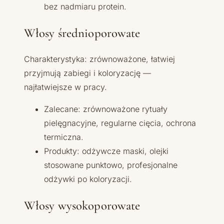
bez nadmiaru protein.
Włosy średnioporowate
Charakterystyka: zrównoważone, łatwiej
przyjmują zabiegi i koloryzację —
najłatwiejsze w pracy.
Zalecane: zrównoważone rytuały
pielęgnacyjne, regularne cięcia, ochrona
termiczna.
Produkty: odżywcze maski, olejki
stosowane punktowo, profesjonalne
odżywki po koloryzacji.
Włosy wysokoporowate