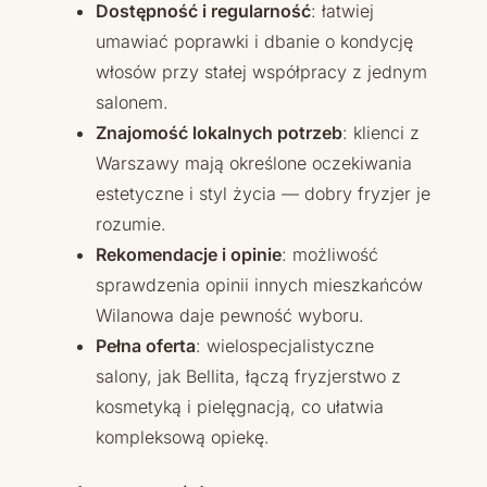
Dostępność i regularność
: łatwiej
umawiać poprawki i dbanie o kondycję
włosów przy stałej współpracy z jednym
salonem.
Znajomość lokalnych potrzeb
: klienci z
Warszawy mają określone oczekiwania
estetyczne i styl życia — dobry fryzjer je
rozumie.
Rekomendacje i opinie
: możliwość
sprawdzenia opinii innych mieszkańców
Wilanowa daje pewność wyboru.
Pełna oferta
: wielospecjalistyczne
salony, jak Bellita, łączą fryzjerstwo z
kosmetyką i pielęgnacją, co ułatwia
kompleksową opiekę.