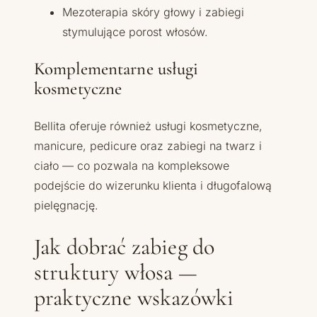
Mezoterapia skóry głowy i zabiegi
stymulujące porost włosów.
Komplementarne usługi
kosmetyczne
Bellita oferuje również usługi kosmetyczne,
manicure, pedicure oraz zabiegi na twarz i
ciało — co pozwala na kompleksowe
podejście do wizerunku klienta i długofalową
pielęgnację.
Jak dobrać zabieg do
struktury włosa —
praktyczne wskazówki