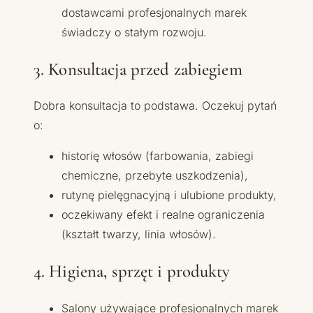
dostawcami profesjonalnych marek
świadczy o stałym rozwoju.
3. Konsultacja przed zabiegiem
Dobra konsultacja to podstawa. Oczekuj pytań
o:
historię włosów (farbowania, zabiegi
chemiczne, przebyte uszkodzenia),
rutynę pielęgnacyjną i ulubione produkty,
oczekiwany efekt i realne ograniczenia
(kształt twarzy, linia włosów).
4. Higiena, sprzęt i produkty
Salony używające profesjonalnych marek