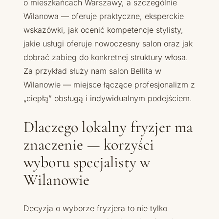
o mieszkańcach Warszawy, a szczególnie
Wilanowa — oferuje praktyczne, eksperckie
wskazówki, jak ocenić kompetencje stylisty,
jakie usługi oferuje nowoczesny salon oraz jak
dobrać zabieg do konkretnej struktury włosa.
Za przykład służy nam salon Bellita w
Wilanowie — miejsce łączące profesjonalizm z
„ciepłą” obsługą i indywidualnym podejściem.
Dlaczego lokalny fryzjer ma
znaczenie — korzyści
wyboru specjalisty w
Wilanowie
Decyzja o wyborze fryzjera to nie tylko