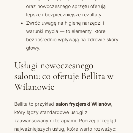
oraz nowoczesnego sprzętu oferują
lepsze i bezpieczniejsze rezultaty.
Zwróć uwagę na higienę narzędzi i
warunki mycia — to elementy, które
bezpośrednio wpływają na zdrowie skóry
głowy.
Usługi nowoczesnego
salonu: co oferuje Bellita w
Wilanowie
Bellita to przykład
salon fryzjerski Wilanów
,
który łączy standardowe usługi z
zaawansowanymi terapiami. Poniżej przegląd
najważniejszych usług, które warto rozważyć: