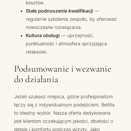
kosztów.
Stałe podnoszenie kwalifikacji
—
regularne szkolenia zespołu, by oferować
nowoczesne rozwiązania.
Kultura obsługi
— uprzejmość,
punktualność i atmosfera sprzyjająca
relaksowi.
Podsumowanie i wezwanie
do działania
Jeżeli szukasz miejsca, gdzie profesjonalizm
łączy się z indywidualnym podejściem, Bellita
to idealny wybór. Nasza oferta dedykowana
jest klientom oczekującym jakości, dbałości o
detale i komfortu podczas wizyty. Jako