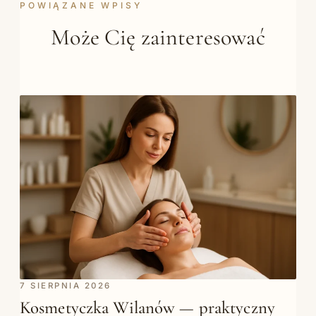
POWIĄZANE WPISY
Może Cię zainteresować
7 SIERPNIA 2026
Kosmetyczka Wilanów — praktyczny