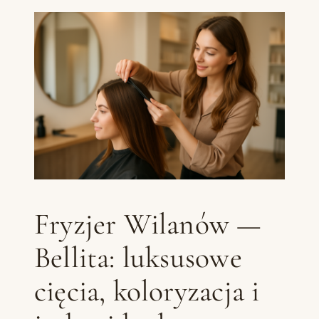
Fryzjer Wilanów —
Bellita: luksusowe
cięcia, koloryzacja i