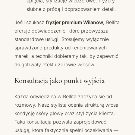
upięcia, stylizacje wieczorowe, fryzury
ślubne z próbą i dopracowaniem detali.
Jeśli szukasz
fryzjer premium Wilanów
, Bellita
oferuje doświadczenie, które przewyższa
standardowe usługi. Stosujemy wyłącznie
sprawdzone produkty od renomowanych
marek, a techniki dobieramy tak, by zapewnić
długotrwały efekt i zdrowie włosów.
Konsultacja jako punkt wyjścia
Każda odwiedzina w Bellita zaczyna się od
rozmowy. Nasz stylista ocenia strukturę włosa,
kondycję skóry głowy oraz styl życia klienta.
Taka konsultacja pozwala zaprojektować
usługę, która faktycznie spełni oczekiwania —