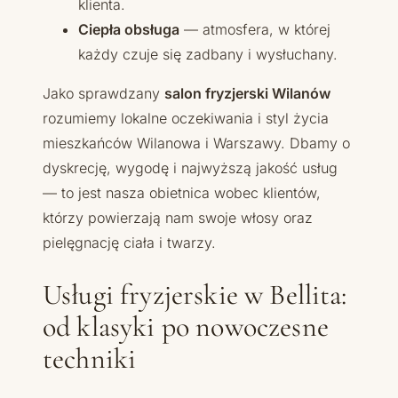
klienta.
Ciepła obsługa
— atmosfera, w której
każdy czuje się zadbany i wysłuchany.
Jako sprawdzany
salon fryzjerski Wilanów
rozumiemy lokalne oczekiwania i styl życia
mieszkańców Wilanowa i Warszawy. Dbamy o
dyskrecję, wygodę i najwyższą jakość usług
— to jest nasza obietnica wobec klientów,
którzy powierzają nam swoje włosy oraz
pielęgnację ciała i twarzy.
Usługi fryzjerskie w Bellita:
od klasyki po nowoczesne
techniki