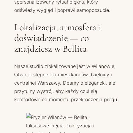
spersonalizowany rytuał piękna, który
odświeży wygląd i poprawi samopoczucie.
Lokalizacja, atmosfera i
doświadczenie — co
znajdziesz w Bellita
Nasze studio zlokalizowane jest w Wilanowie,
łatwo dostępne dla mieszkańców dzielnicy i
centralnej Warszawy. Dbamy o elegancki, ale
przytulny wystrój, aby każdy czuł się
komfortowo od momentu przekroczenia progu.