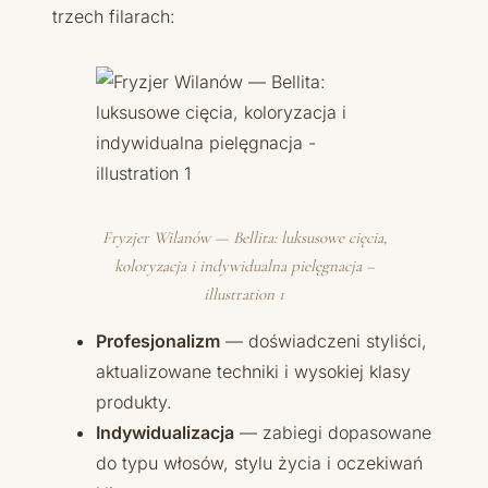
trzech filarach:
Fryzjer Wilanów — Bellita: luksusowe cięcia,
koloryzacja i indywidualna pielęgnacja –
illustration 1
Profesjonalizm
— doświadczeni styliści,
aktualizowane techniki i wysokiej klasy
produkty.
Indywidualizacja
— zabiegi dopasowane
do typu włosów, stylu życia i oczekiwań