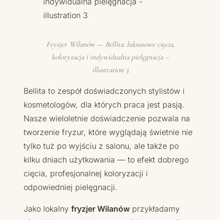
Fryzjer Wilanów — Bellita: luksusowe cięcia,
koloryzacja i indywidualna pielęgnacja –
illustration 3
Bellita to zespół doświadczonych stylistów i
kosmetologów, dla których praca jest pasją.
Nasze wieloletnie doświadczenie pozwala na
tworzenie fryzur, które wyglądają świetnie nie
tylko tuż po wyjściu z salonu, ale także po
kilku dniach użytkowania — to efekt dobrego
cięcia, profesjonalnej koloryzacji i
odpowiedniej pielęgnacji.
Jako lokalny
fryzjer Wilanów
przykładamy