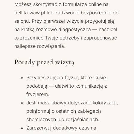
Możesz skorzystać z formularza online na
bellita.waw.pl lub zadzwonić bezpośrednio do
salonu. Przy pierwszej wizycie przygotuj się
na krótką rozmowę diagnostyczną — nasz cel
to zrozumieć Twoje potrzeby i zaproponować
najlepsze rozwiązania.
Porady przed wizytą
Przynieś zdjęcia fryzur, które Ci się
podobają — ułatwi to komunikację z
fryzjerem.
Jeśli masz obawy dotyczące koloryzacji,
poinformuj o ostatnich zabiegach
chemicznych lub rozjaśnianiach.
Zarezerwuj dodatkowy czas na