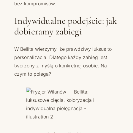
bez kompromisów.
Indywidualne podejście: jak
dobieramy zabiegi
W Bellita wierzymy, że prawdziwy luksus to
personalizacja. Dlatego każdy zabieg jest
tworzony z myślą o konkretnej osobie. Na
czym to polega?