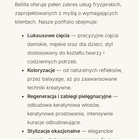
Bellita oferuje pełen zakres usług fryzjerskich,
zaprojektowanych z myślą o wymagających
klientach. Nasze portfolio obejmuje:
Luksusowe cięcia
— precyzyjne cięcia
damskie, męskie oraz dla dzieci; styl
dostosowany do kształtu twarzy i
codziennych potrzeb.
Koloryzacje
— od naturalnych refleksów,
przez balayage, aż po zaawansowane
techniki kreatywne.
Regeneracja i zabiegi pielęgnacyjne
—
odbudowa keratynowa włosów,
keratynowe prostowanie, intensywne
kuracje odbudowujące.
Stylizacje okazjonalne
— eleganckie