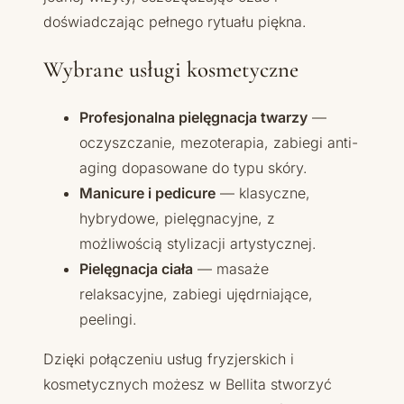
doświadczając pełnego rytuału piękna.
Wybrane usługi kosmetyczne
Profesjonalna pielęgnacja twarzy
—
oczyszczanie, mezoterapia, zabiegi anti-
aging dopasowane do typu skóry.
Manicure i pedicure
— klasyczne,
hybrydowe, pielęgnacyjne, z
możliwością stylizacji artystycznej.
Pielęgnacja ciała
— masaże
relaksacyjne, zabiegi ujędrniające,
peelingi.
Dzięki połączeniu usług fryzjerskich i
kosmetycznych możesz w Bellita stworzyć