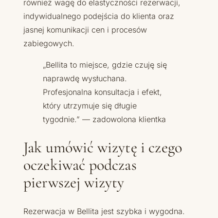
również wagę do elastyczności rezerwacji,
indywidualnego podejścia do klienta oraz
jasnej komunikacji cen i procesów
zabiegowych.
„Bellita to miejsce, gdzie czuję się
naprawdę wysłuchana.
Profesjonalna konsultacja i efekt,
który utrzymuje się długie
tygodnie.” — zadowolona klientka
Jak umówić wizytę i czego
oczekiwać podczas
pierwszej wizyty
Rezerwacja w Bellita jest szybka i wygodna.