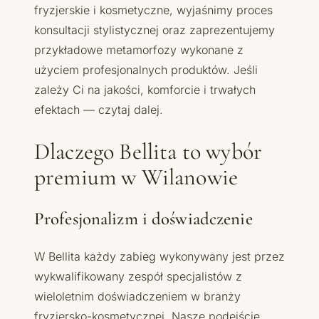
fryzjerskie i kosmetyczne, wyjaśnimy proces
konsultacji stylistycznej oraz zaprezentujemy
przykładowe metamorfozy wykonane z
użyciem profesjonalnych produktów. Jeśli
zależy Ci na jakości, komforcie i trwałych
efektach — czytaj dalej.
Dlaczego Bellita to wybór
premium w Wilanowie
Profesjonalizm i doświadczenie
W Bellita każdy zabieg wykonywany jest przez
wykwalifikowany zespół specjalistów z
wieloletnim doświadczeniem w branży
fryzjersko-kosmetycznej. Nasze podejście