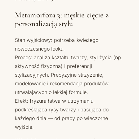
Metamorfoza 3: męskie cięcie z
personalizacją stylu
Stan wyjściowy: potrzeba świeżego,
nowoczesnego looku.
Proces: analiza kształtu twarzy, styl życia (np.
aktywność fizyczna) i preferencji
stylizacyjnych. Precyzyjne strzyżenie,
modelowanie i rekomendacja produktów
utrwalających o lekkiej formule.
Efekt: fryzura łatwa w utrzymaniu,
podkreślająca rysy twarzy i pasująca do
każdego dnia — od pracy po wieczorne
wyjście.