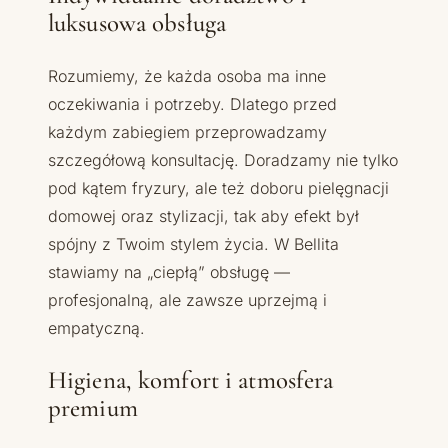
luksusowa obsługa
Rozumiemy, że każda osoba ma inne
oczekiwania i potrzeby. Dlatego przed
każdym zabiegiem przeprowadzamy
szczegółową konsultację. Doradzamy nie tylko
pod kątem fryzury, ale też doboru pielęgnacji
domowej oraz stylizacji, tak aby efekt był
spójny z Twoim stylem życia. W Bellita
stawiamy na „ciepłą” obsługę —
profesjonalną, ale zawsze uprzejmą i
empatyczną.
Higiena, komfort i atmosfera
premium