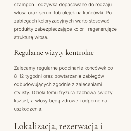
szampon i odżywka dopasowane do rodzaju
włosa oraz serum lub olejek na końcówki. Po
zabiegach koloryzacyjnych warto stosować
produkty zabezpieczające kolor i regenerujące
strukturę włosa.
Regularne wizyty kontrolne
Zalecamy regularne podcinanie końcówek co
8–12 tygodni oraz powtarzanie zabiegów
odbudowujących zgodnie z zaleceniami
stylisty. Dzięki temu fryzura zachowa świeży
kształt, a włosy będą zdrowe i odporne na
uszkodzenia.
Lokalizacja, rezerwacja i