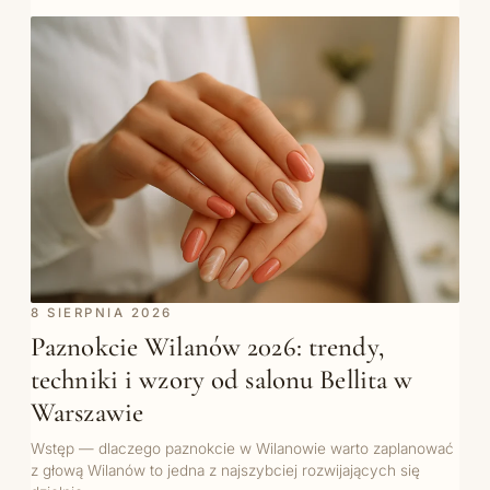
8 SIERPNIA 2026
Paznokcie Wilanów 2026: trendy,
techniki i wzory od salonu Bellita w
Warszawie
Wstęp — dlaczego paznokcie w Wilanowie warto zaplanować
z głową Wilanów to jedna z najszybciej rozwijających się