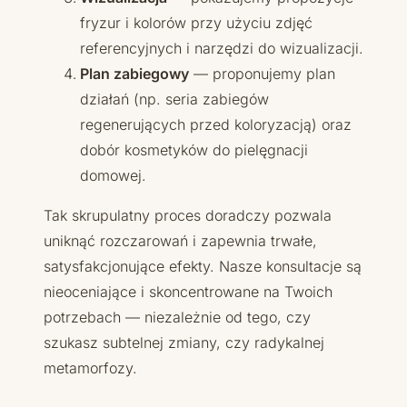
fryzur i kolorów przy użyciu zdjęć
referencyjnych i narzędzi do wizualizacji.
Plan zabiegowy
— proponujemy plan
działań (np. seria zabiegów
regenerujących przed koloryzacją) oraz
dobór kosmetyków do pielęgnacji
domowej.
Tak skrupulatny proces doradczy pozwala
uniknąć rozczarowań i zapewnia trwałe,
satysfakcjonujące efekty. Nasze konsultacje są
nieoceniające i skoncentrowane na Twoich
potrzebach — niezależnie od tego, czy
szukasz subtelnej zmiany, czy radykalnej
metamorfozy.