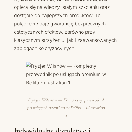
opiera się na wiedzy, stałym szkoleniu oraz
dostępie do najlepszych produktów. To
połączenie daje gwarancję bezpiecznych i
estetycznych efektów, zarówno przy
klasycznym strzyżeniu, jak i zaawansowanych
zabiegach koloryzacyjnych.
Fryzjer Wilanów — Kompletny przewodnik
po usługach premium w Bellita – illustration
1
Indywidualne doradztwo i