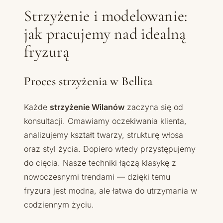
Strzyżenie i modelowanie:
jak pracujemy nad idealną
fryzurą
Proces strzyżenia w Bellita
Każde
strzyżenie Wilanów
zaczyna się od
konsultacji. Omawiamy oczekiwania klienta,
analizujemy kształt twarzy, strukturę włosa
oraz styl życia. Dopiero wtedy przystępujemy
do cięcia. Nasze techniki łączą klasykę z
nowoczesnymi trendami — dzięki temu
fryzura jest modna, ale łatwa do utrzymania w
codziennym życiu.