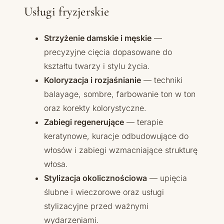
Usługi fryzjerskie
Strzyżenie damskie i męskie
—
precyzyjne cięcia dopasowane do
kształtu twarzy i stylu życia.
Koloryzacja i rozjaśnianie
— techniki
balayage, sombre, farbowanie ton w ton
oraz korekty kolorystyczne.
Zabiegi regenerujące
— terapie
keratynowe, kuracje odbudowujące do
włosów i zabiegi wzmacniające strukturę
włosa.
Stylizacja okolicznościowa
— upięcia
ślubne i wieczorowe oraz usługi
stylizacyjne przed ważnymi
wydarzeniami.