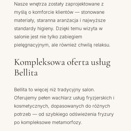
Nasze wnętrza zostały zaprojektowane z
myślą o komforcie klientów — stonowane
materiały, staranna aranżacja i najwyższe
standardy higieny. Dzięki temu wizyta w
salonie jest nie tylko zabiegiem
pielęgnacyjnym, ale również chwilą relaksu.
Kompleksowa oferta usług
Bellita
Bellita to więcej niż tradycyjny salon.
Oferujemy pełen wachlarz usług fryzjerskich i
kosmetycznych, dopasowanych do różnych
potrzeb — od szybkiego odświeżenia fryzury
po kompleksowe metamorfozy.