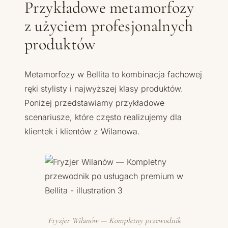
Przykładowe metamorfozy
z użyciem profesjonalnych
produktów
Metamorfozy w Bellita to kombinacja fachowej
ręki stylisty i najwyższej klasy produktów.
Poniżej przedstawiamy przykładowe
scenariusze, które często realizujemy dla
klientek i klientów z Wilanowa.
Fryzjer Wilanów — Kompletny przewodnik