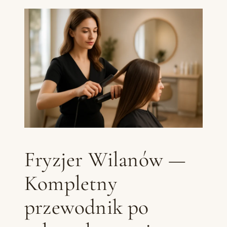
Fryzjer Wilanów —
Kompletny
przewodnik po