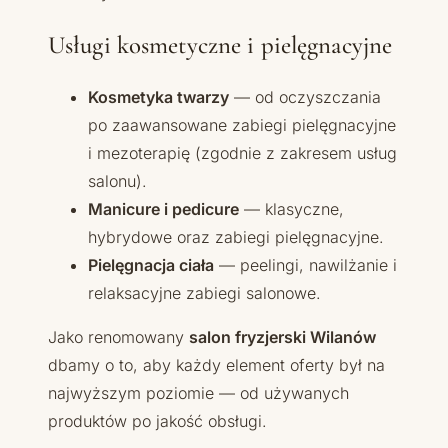
Usługi kosmetyczne i pielęgnacyjne
Kosmetyka twarzy
— od oczyszczania
po zaawansowane zabiegi pielęgnacyjne
i mezoterapię (zgodnie z zakresem usług
salonu).
Manicure i pedicure
— klasyczne,
hybrydowe oraz zabiegi pielęgnacyjne.
Pielęgnacja ciała
— peelingi, nawilżanie i
relaksacyjne zabiegi salonowe.
Jako renomowany
salon fryzjerski Wilanów
dbamy o to, aby każdy element oferty był na
najwyższym poziomie — od używanych
produktów po jakość obsługi.