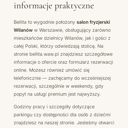
informacje praktyczne
Bellita to wygodnie położony
salon fryzjerski
Wilanów
w Warszawie, obsługujący zarówno
mieszkańców dzielnicy Wilanów, jak i gości z
całej Polski, którzy odwiedzają stolicę. Na
stronie bellita.waw.pl znajdziesz szczegółowe
informacje o ofercie oraz formularz rezerwacji
online. Możesz również umówić się
telefonicznie — zachęcamy do wcześniejszej
rezerwacji, szczególnie w weekendy, gdy
popyt na usługi premium jest najwyższy.
Godziny pracy i szczegóły dotyczące
parkingu czy dostępności dla osób z dziećmi
znajdziesz na naszej stronie. Jesteśmy otwarci