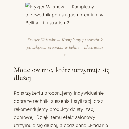
Fryzjer Wilanów — Kompletny przewodnik
po usługach premium w Bellita – illustration
2
Modelowanie, które utrzymuje się
dłużej
Po strzyżeniu proponujemy indywidualnie
dobrane techniki suszenia i stylizacji oraz
rekomendujemy produkty do stylizacji
domowej. Dzięki temu efekt salonowy
utrzymuje się dłużej, a codzienne układanie