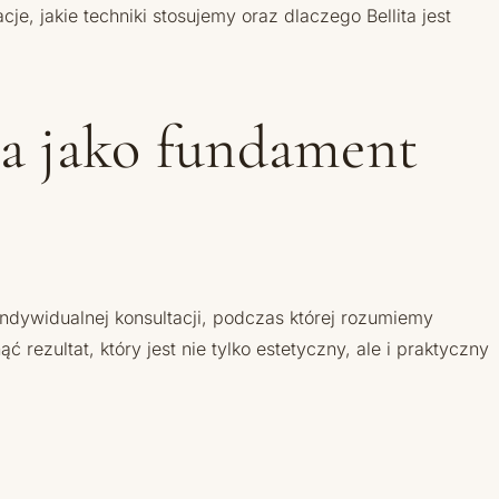
e, jakie techniki stosujemy oraz dlaczego Bellita jest
ja jako fundament
ndywidualnej konsultacji, podczas której rozumiemy
 rezultat, który jest nie tylko estetyczny, ale i praktyczny