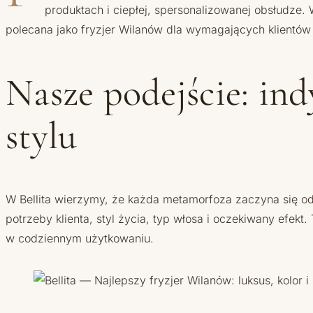
produktach i ciepłej, spersonalizowanej obsłudze. 
polecana jako fryzjer Wilanów dla wymagających klientów
Nasze podejście: in
stylu
W Bellita wierzymy, że każda metamorfoza zaczyna się od 
potrzeby klienta, styl życia, typ włosa i oczekiwany efekt.
w codziennym użytkowaniu.