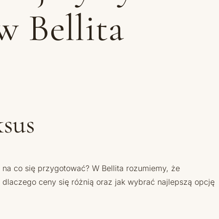
w Bellita
ksus
 na co się przygotować? W Bellita rozumiemy, że
, dlaczego ceny się różnią oraz jak wybrać najlepszą opcję