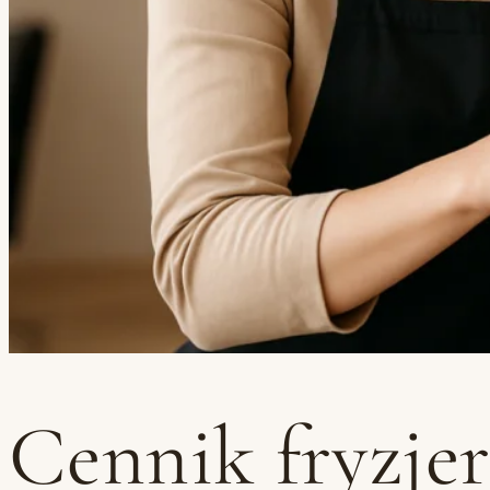
Cennik fryzje